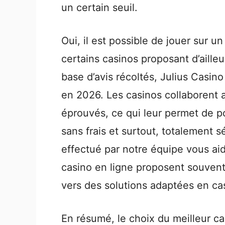
un certain seuil.
Oui, il est possible de jouer sur 
certains casinos proposant d’ailleu
base d’avis récoltés, Julius Casino
en 2026. Les casinos collaborent 
éprouvés, ce qui leur permet de p
sans frais et surtout, totalement sé
effectué par notre équipe vous aide
casino en ligne proposent souvent 
vers des solutions adaptées en c
En résumé, le choix du meilleur c