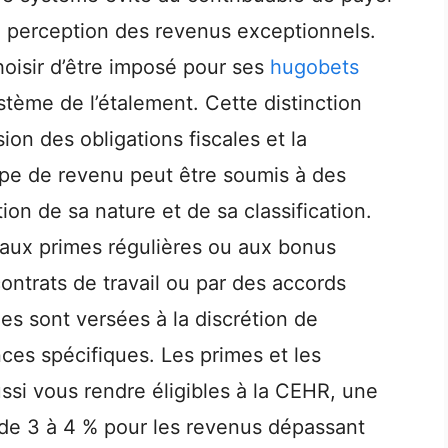
e perception des revenus exceptionnels.
hoisir d’être imposé pour ses
hugobets
tème de l’étalement. Cette distinction
on des obligations fiscales et la
type de revenu peut être soumis à des
tion de sa nature et de sa classification.
 aux primes régulières ou aux bonus
ontrats de travail ou par des accords
les sont versées à la discrétion de
ces spécifiques. Les primes et les
si vous rendre éligibles à la CEHR, une
t de 3 à 4 % pour les revenus dépassant