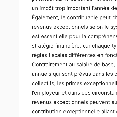
un impôt trop important l’année d
Également, le contribuable peut c
revenus exceptionnels selon le sys
est essentielle pour la compréhensi
stratégie financière, car chaque 
règles fiscales différentes en fonc
Contrairement au salaire de base,
annuels qui sont prévus dans les c
collectifs, les primes exceptionnel
l’employeur et dans des circonstan
revenus exceptionnels peuvent aus
contribution exceptionnelle allan