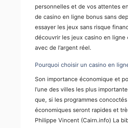
personnelles et de vos attentes en
de casino en ligne bonus sans de
essayer les jeux sans risque finan
découvrir les jeux casino en ligne
avec de l’argent réel.
Pourquoi choisir un casino en ligne
Son importance économique et poli
l’une des villes les plus importante
que, si les programmes concoctés 
économiques seront rapides et trè
Philippe Vincent (Cairn.info) La bi