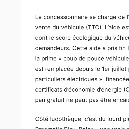
Le concessionnaire se charge de l’
vente du véhicule (TTC). L’aide e
dont le score écologique du véhicu
demandeurs. Cette aide a pris fin l
la prime « coup de pouce véhicules
est remplacée depuis le 1er juille
particuliers électriques », financé
certificats d’économie d’énergie 
pari gratuit ne peut pas être enc
Côté ludothèque, c’est du lourd pl