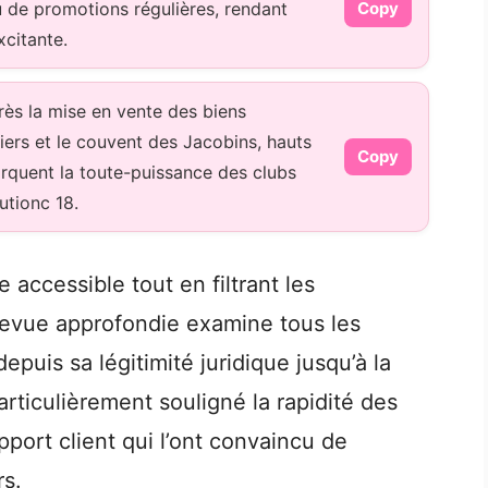
 de promotions régulières, rendant
Copy
xcitante.
ès la mise en vente des biens
iers et le couvent des Jacobins, hauts
Copy
arquent la toute-puissance des clubs
utionc 18.
accessible tout en filtrant les
 revue approfondie examine tous les
puis sa légitimité juridique jusqu’à la
particulièrement souligné la rapidité des
upport client qui l’ont convaincu de
rs.