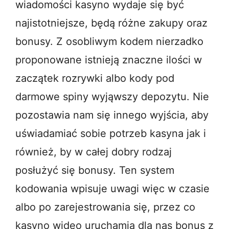
wiadomości kasyno wydaje się być
najistotniejsze, będą różne zakupy oraz
bonusy. Z osobliwym kodem nierzadko
proponowane istnieją znaczne ilości w
zaczątek rozrywki albo kody pod
darmowe spiny wyjąwszy depozytu. Nie
pozostawia nam się innego wyjścia, aby
uświadamiać sobie potrzeb kasyna jak i
również, by w całej dobry rodzaj
posłużyć się bonusy. Ten system
kodowania wpisuje uwagi więc w czasie
albo po zarejestrowania się, przez co
kasyno wideo uruchamia dla nas bonus z