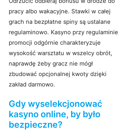
Odrzucić odbieraj bonusu w drodze do
pracy albo wakacyjne. Stawki w całej
grach na bezpłatne spiny są ustalane
regulaminowo. Kasyno przy regulaminie
promocji odgórnie charakteryzuje
wysokość warsztatu w wszelcy obrót,
naprawdę żeby gracz nie mógł
zbudować opcjonalnej kwoty dzięki
zakład darmowo.
Gdy wyselekcjonować
kasyno online, by było
bezpieczne?