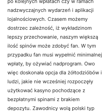
po kolejnych wpłatach czy w ramach
nadzwyczajnych wydarzeń i aplikacji
lojalnościowych. Czasem możemy
dostrzec zależność, iż wykładzinom
lepszy przechowanie, naszym większą
ilość spinów może zdobyć fan. W tym
przypadku fan musi wypełnić minimalnej
wpłaty, by ożywiać nadprogram. Owo
więc doskonała opcja dla żółtodzióbów i
ludzi, jakie nie wcześniej rozpoczęły
użytkować kasyno pochodzące z
bezpłatnymi spinami z brakiem
depozytu. Zawodnicy wolą polski typ