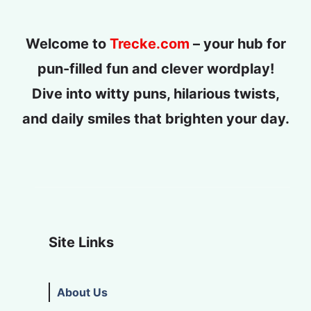
Welcome to
Trecke.com
– your hub for
pun-filled fun and clever wordplay!
Dive into witty puns, hilarious twists,
and daily smiles that brighten your day.
Site Links
About Us