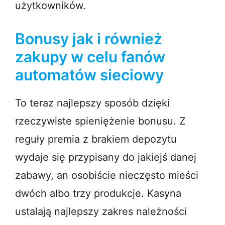
użytkowników.
Bonusy jak i również
zakupy w celu fanów
automatów sieciowy
To teraz najlepszy sposób dzięki
rzeczywiste spieniężenie bonusu. Z
reguły premia z brakiem depozytu
wydaje się przypisany do jakiejś danej
zabawy, an osobiście nieczęsto mieści
dwóch albo trzy produkcje. Kasyna
ustalają najlepszy zakres należności