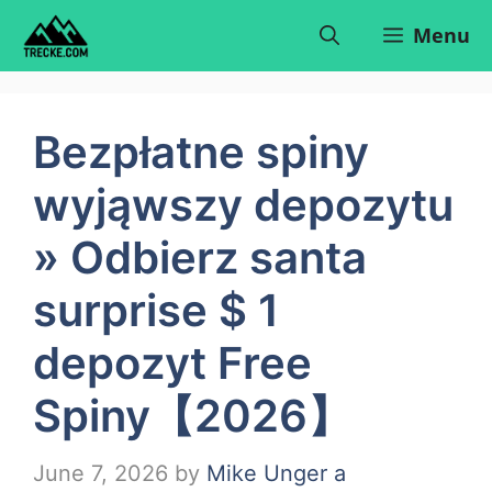
Skip
Menu
to
content
Bezpłatne spiny
wyjąwszy depozytu
» Odbierz santa
surprise $ 1
depozyt Free
Spiny【2026】
June 7, 2026
by
Mike Unger a