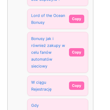
Lord of the Ocean
Copy
Bonusy
Bonusy jak i
również zakupy w
celu fanów
Copy
automatów
sieciowy
W ciągu
Copy
Rejestrację
Gdy