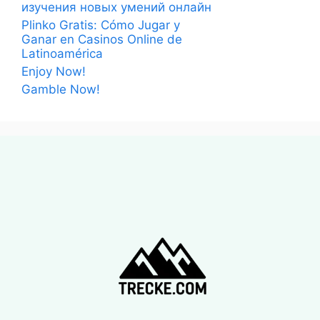
изучения новых умений онлайн
Plinko Gratis: Cómo Jugar y
Ganar en Casinos Online de
Latinoamérica
Enjoy Now!
Gamble Now!