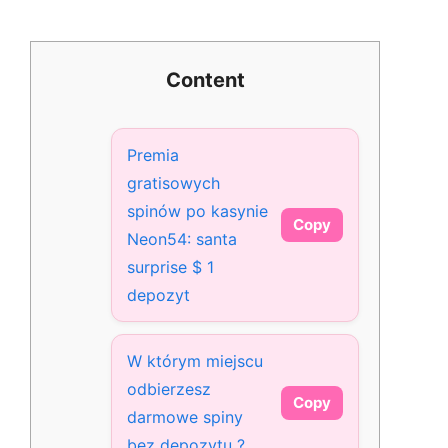
Content
Premia
gratisowych
spinów po kasynie
Copy
Neon54: santa
surprise $ 1
depozyt
W którym miejscu
odbierzesz
Copy
darmowe spiny
bez depozytu ?