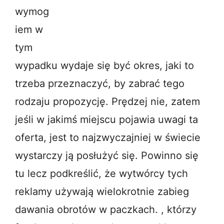
wymog
iem w
tym
wypadku wydaje się być okres, jaki to
trzeba przeznaczyć, by zabrać tego
rodzaju propozycję. Prędzej nie, zatem
jeśli w jakimś miejscu pojawia uwagi ta
oferta, jest to najzwyczajniej w świecie
wystarczy ją posłużyć się. Powinno się
tu lecz podkreślić, że wytwórcy tych
reklamy używają wielokrotnie zabieg
dawania obrotów w paczkach. , którzy