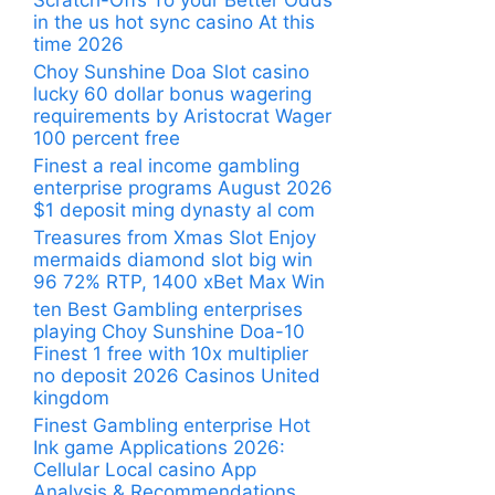
Scratch-Offs To your Better Odds
in the us hot sync casino At this
time 2026
Choy Sunshine Doa Slot casino
lucky 60 dollar bonus wagering
requirements by Aristocrat Wager
100 percent free
Finest a real income gambling
enterprise programs August 2026
$1 deposit ming dynasty al com
Treasures from Xmas Slot Enjoy
mermaids diamond slot big win
96 72% RTP, 1400 xBet Max Win
ten Best Gambling enterprises
playing Choy Sunshine Doa-10
Finest 1 free with 10x multiplier
no deposit 2026 Casinos United
kingdom
Finest Gambling enterprise Hot
Ink game Applications 2026:
Cellular Local casino App
Analysis & Recommendations