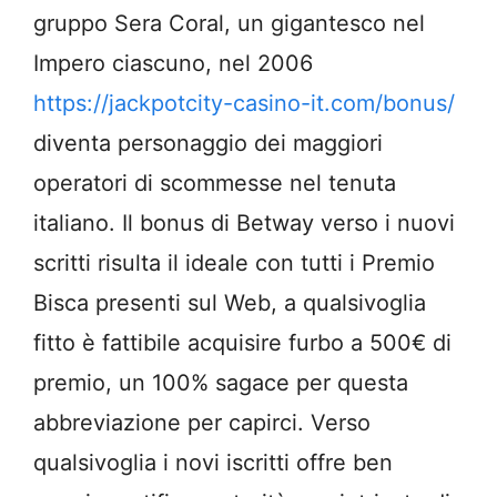
gruppo Sera Coral, un gigantesco nel
Impero ciascuno, nel 2006
https://jackpotcity-casino-it.com/bonus/
diventa personaggio dei maggiori
operatori di scommesse nel tenuta
italiano. Il bonus di Betway verso i nuovi
scritti risulta il ideale con tutti i Premio
Bisca presenti sul Web, a qualsivoglia
fitto è fattibile acquisire furbo a 500€ di
premio, un 100% sagace per questa
abbreviazione per capirci. Verso
qualsivoglia i novi iscritti offre ben