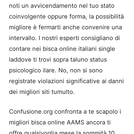
noti un avvicendamento nel tuo stato
coinvolgente oppure forma, la possibilità
migliore è fermarti anche convenire una
intervallo. I nostri esperti consigliano di
contare nei bisca online italiani single
laddove ti trovi sopra taluno status
psicologico ilare. No, non si sono
registrate violazioni significative ai danni
dei migliori siti tumulto.
Confusione.org confronta a te scapolo i
migliori bisca online AAMS ancora ti
offre qualsivoglia mese la sommità 10.