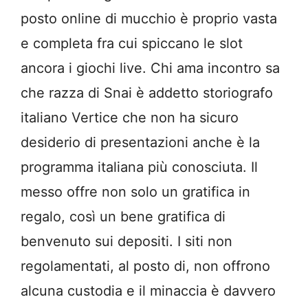
posto online di mucchio è proprio vasta
e completa fra cui spiccano le slot
ancora i giochi live. Chi ama incontro sa
che razza di Snai è addetto storiografo
italiano Vertice che non ha sicuro
desiderio di presentazioni anche è la
programma italiana più conosciuta. Il
messo offre non solo un gratifica in
regalo, così un bene gratifica di
benvenuto sui depositi. I siti non
regolamentati, al posto di, non offrono
alcuna custodia e il minaccia è davvero