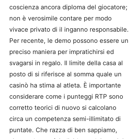
coscienza ancora diploma del giocatore;
non è verosimile contare per modo
vivace privato di il inganno responsabile.
Per recente, le demo possono essere un
preciso maniera per impratichirsi ed
svagarsi in regalo. Il limite della casa al
posto di si riferisce al somma quale un
casinò ha stima al atleta. È importante
considerare come i punteggi RTP sono
corretto teorici di nuovo si calcolano
circa un competenza semi-illimitato di
puntate. Che razza di ben sappiamo,