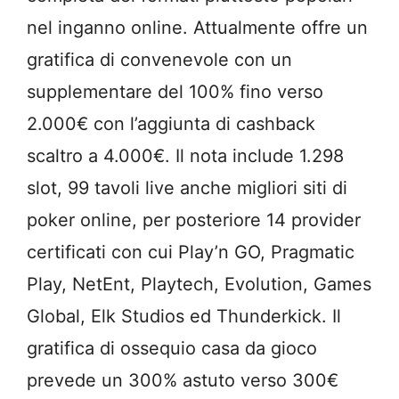
nel inganno online. Attualmente offre un
gratifica di convenevole con un
supplementare del 100% fino verso
2.000€ con l’aggiunta di cashback
scaltro a 4.000€. Il nota include 1.298
slot, 99 tavoli live anche migliori siti di
poker online, per posteriore 14 provider
certificati con cui Play’n GO, Pragmatic
Play, NetEnt, Playtech, Evolution, Games
Global, Elk Studios ed Thunderkick. Il
gratifica di ossequio casa da gioco
prevede un 300% astuto verso 300€