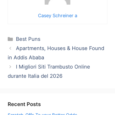
Casey Schreiner a
Categories
Best Puns
Apartments, Houses & House Found
in Addis Ababa
I Migliori Siti Trambusto Online
durante Italia del 2026
Recent Posts