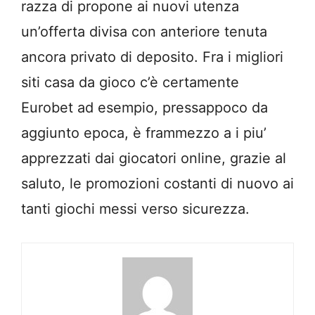
razza di propone ai nuovi utenza
un’offerta divisa con anteriore tenuta
ancora privato di deposito. Fra i migliori
siti casa da gioco c’è certamente
Eurobet ad esempio, pressappoco da
aggiunto epoca, è frammezzo a i piu’
apprezzati dai giocatori online, grazie al
saluto, le promozioni costanti di nuovo ai
tanti giochi messi verso sicurezza.