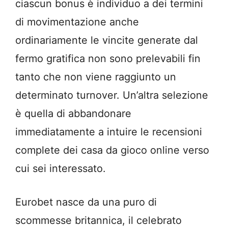
ciascun bonus è individuo a dei termini
di movimentazione anche
ordinariamente le vincite generate dal
fermo gratifica non sono prelevabili fin
tanto che non viene raggiunto un
determinato turnover. Un’altra selezione
è quella di abbandonare
immediatamente a intuire le recensioni
complete dei casa da gioco online verso
cui sei interessato.
Eurobet nasce da una puro di
scommesse britannica, il celebrato