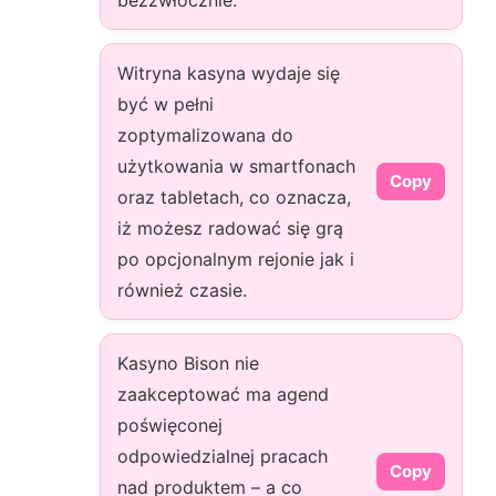
bezzwłocznie.
Witryna kasyna wydaje się
być w pełni
zoptymalizowana do
użytkowania w smartfonach
Copy
oraz tabletach, co oznacza,
iż możesz radować się grą
po opcjonalnym rejonie jak i
również czasie.
Kasyno Bison nie
zaakceptować ma agend
poświęconej
odpowiedzialnej pracach
Copy
nad produktem – a co