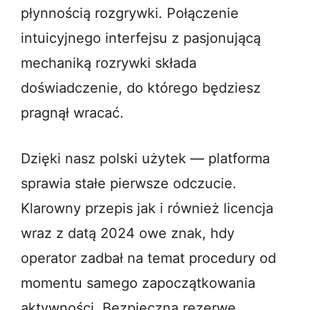
płynnością rozgrywki. Połączenie
intuicyjnego interfejsu z pasjonującą
mechaniką rozrywki składa
doświadczenie, do którego będziesz
pragnął wracać.
Dzięki nasz polski użytek — platforma
sprawia stałe pierwsze odczucie.
Klarowny przepis jak i również licencja
wraz z datą 2024 owe znak, hdy
operator zadbał na temat procedury od
momentu samego zapoczątkowania
aktywności. Bezpieczną rezerwę