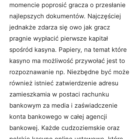
momencie poprosić gracza o przesłanie
najlepszych dokumentów. Najczęściej
jednakże zdarza się owo jak gracz
pragnie wypłacić pierwsze kapitał
spośród kasyna. Papiery, na temat które
kasyno ma możliwość przywołać jest to
rozpoznawanie np. Niezbędne być może
również istnieć zatwierdzenie adresu
zamieszkamia w postaci rachunku
bankowym za media i zaświadczenie
konta bankowego w całej agencji
bankowej. Każde cudzoziemskie oraz
polskie kasyno online ustawowe, które