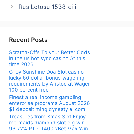
Rus Lotosu 1538-ci il
Recent Posts
Scratch-Offs To your Better Odds
in the us hot sync casino At this
time 2026
Choy Sunshine Doa Slot casino
lucky 60 dollar bonus wagering
requirements by Aristocrat Wager
100 percent free
Finest a real income gambling
enterprise programs August 2026
$1 deposit ming dynasty al com
Treasures from Xmas Slot Enjoy
mermaids diamond slot big win
96 72% RTP, 1400 xBet Max Win