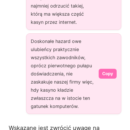
najmniej odrzucić takiej,
którą ma większa część
kasyn przez internet.
Doskonałe hazard owe
ulubieńcy praktycznie
wszystkich zawodników,
oprócz pierwotnego pułapu
doświadczenia, nie
Copy
zaskakuje naszej firmy więc,
hdy kasyno kładzie
zwłaszcza na w istocie ten
gatunek komputerów.
Wskazane jest zwrócić uwagę na