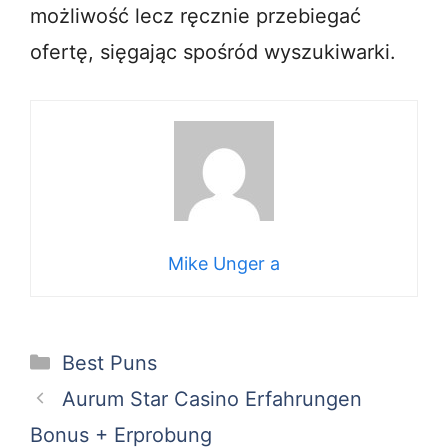
możliwość lecz ręcznie przebiegać
ofertę, sięgając spośród wyszukiwarki.
Mike Unger a
Categories
Best Puns
Aurum Star Casino Erfahrungen
Bonus + Erprobung