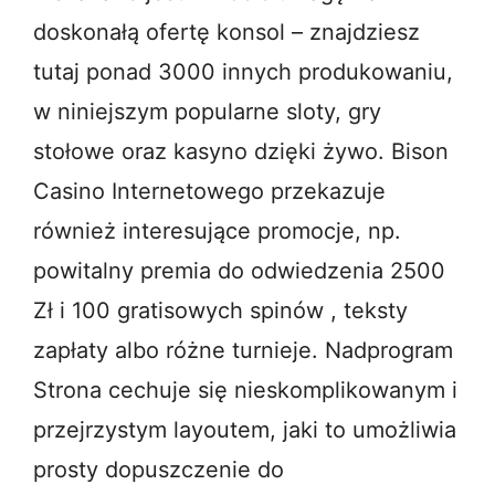
doskonałą ofertę konsol – znajdziesz
tutaj ponad 3000 innych produkowaniu,
w niniejszym popularne sloty, gry
stołowe oraz kasyno dzięki żywo. Bison
Casino Internetowego przekazuje
również interesujące promocje, np.
powitalny premia do odwiedzenia 2500
Zł i 100 gratisowych spinów , teksty
zapłaty albo różne turnieje. Nadprogram
Strona cechuje się nieskomplikowanym i
przejrzystym layoutem, jaki to umożliwia
prosty dopuszczenie do