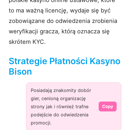
to ma ważną licencję, wydaje się być
zobowiązane do odwiedzenia zrobienia
weryfikacji gracza, którą oznacza się
skrótem KYC.
Strategie Płatności Kasyno
Bison
Posiadają znakomity dobór
gier, cenioną organizację
strony jak i również trafne
Copy
podejście do odwiedzenia
promocji.