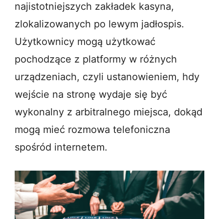
najistotniejszych zakładek kasyna,
zlokalizowanych po lewym jadłospis.
Użytkownicy mogą użytkować
pochodzące z platformy w różnych
urządzeniach, czyli ustanowieniem, hdy
wejście na stronę wydaje się być
wykonalny z arbitralnego miejsca, dokąd
mogą mieć rozmowa telefoniczna
spośród internetem.