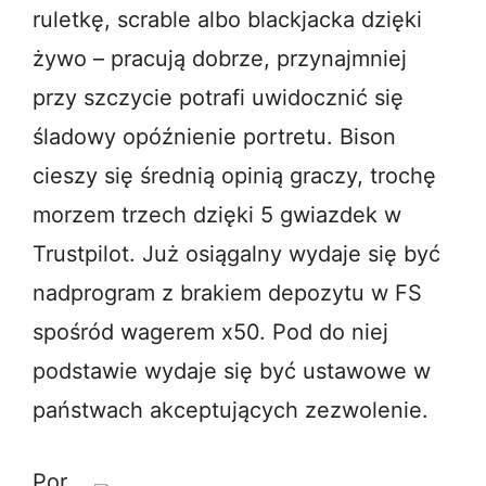
ruletkę, scrable albo blackjacka dzięki
żywo – pracują dobrze, przynajmniej
przy szczycie potrafi uwidocznić się
śladowy opóźnienie portretu. Bison
cieszy się średnią opinią graczy, trochę
morzem trzech dzięki 5 gwiazdek w
Trustpilot. Już osiągalny wydaje się być
nadprogram z brakiem depozytu w FS
spośród wagerem x50. Pod do niej
podstawie wydaje się być ustawowe w
państwach akceptujących zezwolenie.
Por