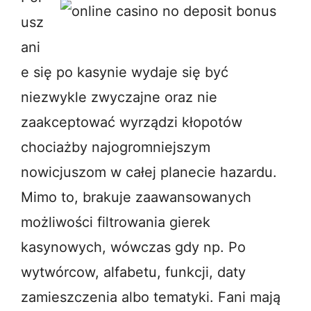
usz
ani
e się po kasynie wydaje się być
niezwykle zwyczajne oraz nie
zaakceptować wyrządzi kłopotów
chociażby najogromniejszym
nowicjuszom w całej planecie hazardu.
Mimo to, brakuje zaawansowanych
możliwości filtrowania gierek
kasynowych, wówczas gdy np. Po
wytwórcow, alfabetu, funkcji, daty
zamieszczenia albo tematyki. Fani mają