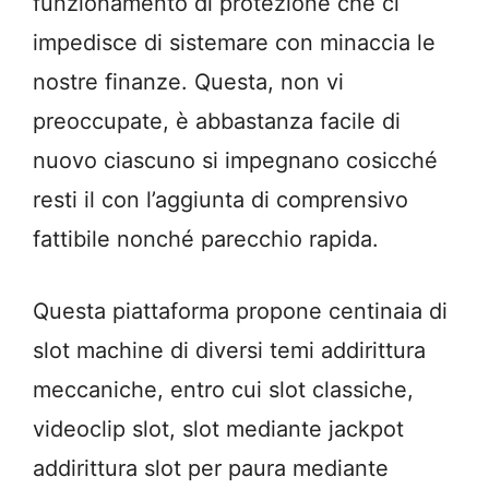
funzionamento di protezione che ci
impedisce di sistemare con minaccia le
nostre finanze. Questa, non vi
preoccupate, è abbastanza facile di
nuovo ciascuno si impegnano cosicché
resti il con l’aggiunta di comprensivo
fattibile nonché parecchio rapida.
Questa piattaforma propone centinaia di
slot machine di diversi temi addirittura
meccaniche, entro cui slot classiche,
videoclip slot, slot mediante jackpot
addirittura slot per paura mediante