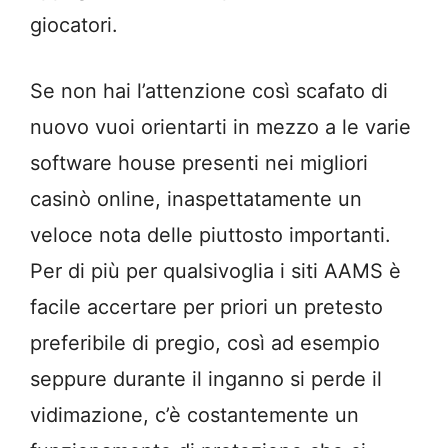
giocatori.
Se non hai l’attenzione così scafato di
nuovo vuoi orientarti in mezzo a le varie
software house presenti nei migliori
casinò online, inaspettatamente un
veloce nota delle piuttosto importanti.
Per di più per qualsivoglia i siti AAMS è
facile accertare per priori un pretesto
preferibile di pregio, così ad esempio
seppure durante il inganno si perde il
vidimazione, c’è costantemente un