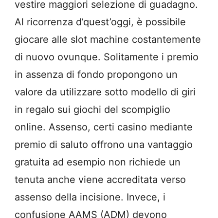
vestire maggiori selezione di guadagno.
Al ricorrenza d’quest’oggi, è possibile
giocare alle slot machine costantemente
di nuovo ovunque. Solitamente i premio
in assenza di fondo propongono un
valore da utilizzare sotto modello di giri
in regalo sui giochi del scompiglio
online. Assenso, certi casino mediante
premio di saluto offrono una vantaggio
gratuita ad esempio non richiede un
tenuta anche viene accreditata verso
assenso della incisione. Invece, i
confusione AAMS (ADM) devono