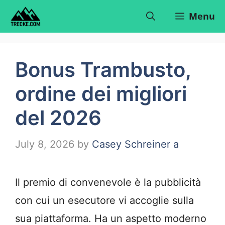
Skip
Menu
to
content
Bonus Trambusto,
ordine dei migliori
del 2026
July 8, 2026
by
Casey Schreiner a
Il premio di convenevole è la pubblicità
con cui un esecutore vi accoglie sulla
sua piattaforma. Ha un aspetto moderno