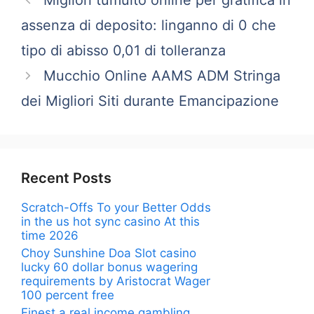
Migliori tumulto online per gratifica in
assenza di deposito: linganno di 0 che
tipo di abisso 0,01 di tolleranza
Mucchio Online AAMS ADM Stringa
dei Migliori Siti durante Emancipazione
Recent Posts
Scratch-Offs To your Better Odds
in the us hot sync casino At this
time 2026
Choy Sunshine Doa Slot casino
lucky 60 dollar bonus wagering
requirements by Aristocrat Wager
100 percent free
Finest a real income gambling