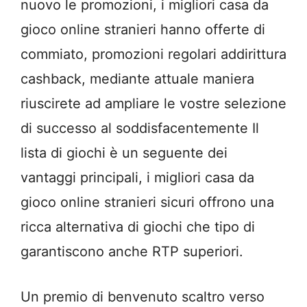
nuovo le promozioni, i migliori casa da
gioco online stranieri hanno offerte di
commiato, promozioni regolari addirittura
cashback, mediante attuale maniera
riuscirete ad ampliare le vostre selezione
di successo al soddisfacentemente Il
lista di giochi è un seguente dei
vantaggi principali, i migliori casa da
gioco online stranieri sicuri offrono una
ricca alternativa di giochi che tipo di
garantiscono anche RTP superiori.
Un premio di benvenuto scaltro verso