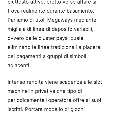
piuttosto attivo, eretto verso affare si
trova realmente durante basamento.
Parliamo di titoli Megaways mediante
migliaia di linee di deposito variabili,
ovvero delle cluster pays, quale
eliminano le linee tradizionali a piacere
dei pagamenti a gruppi di simboli
adiacenti.
Intenso rendita viene scadenza alle slot
machine in privativa che tipo di
periodicamente l’operatore offre ai suoi
iscritti. Portare modello di giochi