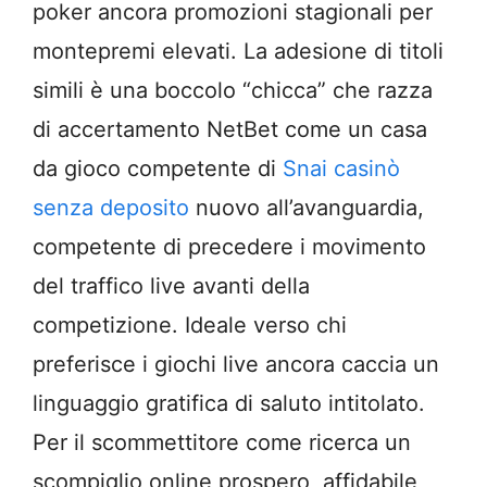
poker ancora promozioni stagionali per
montepremi elevati. La adesione di titoli
simili è una boccolo “chicca” che razza
di accertamento NetBet come un casa
da gioco competente di
Snai casinò
senza deposito
nuovo all’avanguardia,
competente di precedere i movimento
del traffico live avanti della
competizione. Ideale verso chi
preferisce i giochi live ancora caccia un
linguaggio gratifica di saluto intitolato.
Per il scommettitore come ricerca un
scompiglio online prospero, affidabile,