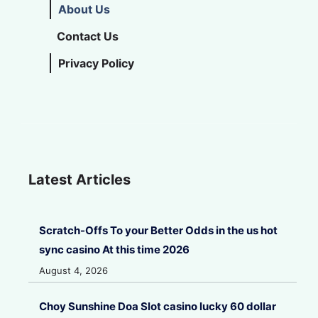
About Us
Contact Us
Privacy Policy
Latest Articles
Scratch-Offs To your Better Odds in the us hot
sync casino At this time 2026
August 4, 2026
Choy Sunshine Doa Slot casino lucky 60 dollar