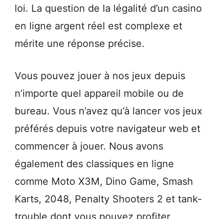
loi. La question de la légalité d’un casino
en ligne argent réel est complexe et
mérite une réponse précise.
Vous pouvez jouer à nos jeux depuis
n’importe quel appareil mobile ou de
bureau. Vous n’avez qu’à lancer vos jeux
préférés depuis votre navigateur web et
commencer à jouer. Nous avons
également des classiques en ligne
comme Moto X3M, Dino Game, Smash
Karts, 2048, Penalty Shooters 2 et tank-
trouble dont vous pouvez profiter