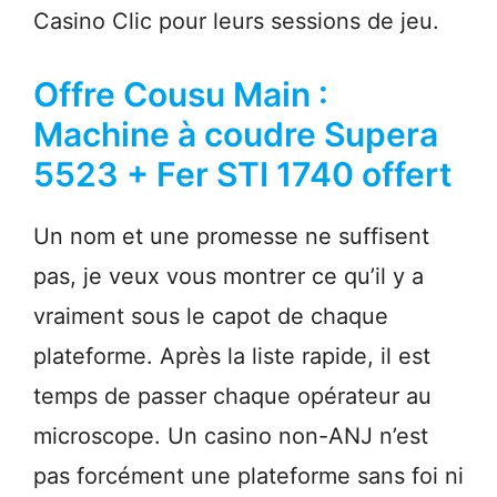
Casino Clic pour leurs sessions de jeu.
Offre Cousu Main :
Machine à coudre Supera
5523 + Fer STI 1740 offert
Un nom et une promesse ne suffisent
pas, je veux vous montrer ce qu’il y a
vraiment sous le capot de chaque
plateforme. Après la liste rapide, il est
temps de passer chaque opérateur au
microscope. Un casino non-ANJ n’est
pas forcément une plateforme sans foi ni