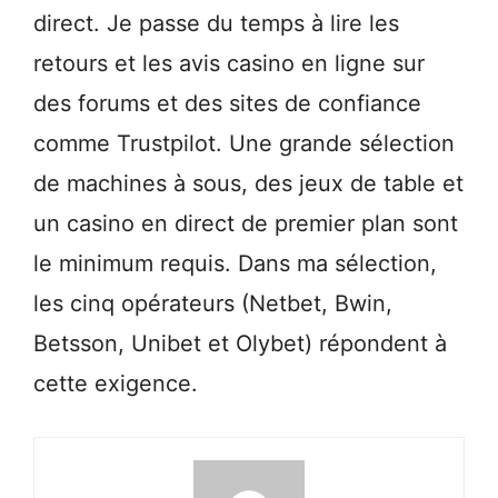
direct. Je passe du temps à lire les
retours et les avis casino en ligne sur
des forums et des sites de confiance
comme Trustpilot. Une grande sélection
de machines à sous, des jeux de table et
un casino en direct de premier plan sont
le minimum requis. Dans ma sélection,
les cinq opérateurs (Netbet, Bwin,
Betsson, Unibet et Olybet) répondent à
cette exigence.