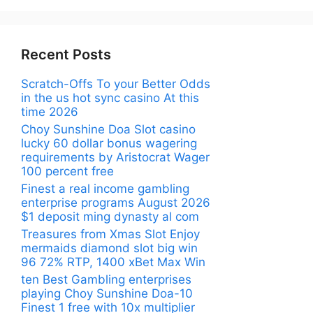
Recent Posts
Scratch-Offs To your Better Odds
in the us hot sync casino At this
time 2026
Choy Sunshine Doa Slot casino
lucky 60 dollar bonus wagering
requirements by Aristocrat Wager
100 percent free
Finest a real income gambling
enterprise programs August 2026
$1 deposit ming dynasty al com
Treasures from Xmas Slot Enjoy
mermaids diamond slot big win
96 72% RTP, 1400 xBet Max Win
ten Best Gambling enterprises
playing Choy Sunshine Doa-10
Finest 1 free with 10x multiplier