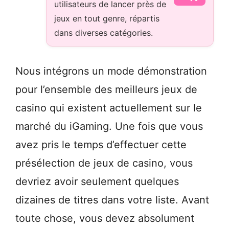
utilisateurs de lancer près de
jeux en tout genre, répartis
dans diverses catégories.
Nous intégrons un mode démonstration
pour l’ensemble des meilleurs jeux de
casino qui existent actuellement sur le
marché du iGaming. Une fois que vous
avez pris le temps d’effectuer cette
présélection de jeux de casino, vous
devriez avoir seulement quelques
dizaines de titres dans votre liste. Avant
toute chose, vous devez absolument