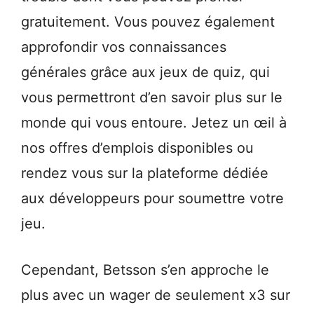
gratuitement. Vous pouvez également
approfondir vos connaissances
générales grâce aux jeux de quiz, qui
vous permettront d’en savoir plus sur le
monde qui vous entoure. Jetez un œil à
nos offres d’emplois disponibles ou
rendez vous sur la plateforme dédiée
aux développeurs pour soumettre votre
jeu.
Cependant, Betsson s’en approche le
plus avec un wager de seulement x3 sur