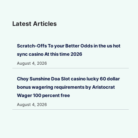
Latest Articles
Scratch-Offs To your Better Odds in the us hot
sync casino At this time 2026
August 4, 2026
Choy Sunshine Doa Slot casino lucky 60 dollar
bonus wagering requirements by Aristocrat
Wager 100 percent free
August 4, 2026