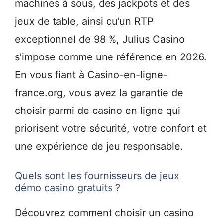
machines à sous, des jackpots et des
jeux de table, ainsi qu’un RTP
exceptionnel de 98 %, Julius Casino
s’impose comme une référence en 2026.
En vous fiant à Casino-en-ligne-
france.org, vous avez la garantie de
choisir parmi de casino en ligne qui
priorisent votre sécurité, votre confort et
une expérience de jeu responsable.
Quels sont les fournisseurs de jeux
démo casino gratuits ?
Découvrez comment choisir un casino