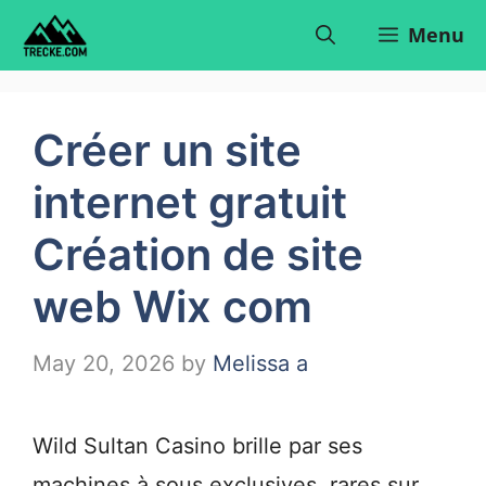
Skip
Menu
to
content
Créer un site
internet gratuit
Création de site
web Wix com
May 20, 2026
by
Melissa a
Wild Sultan Casino brille par ses
machines à sous exclusives, rares sur