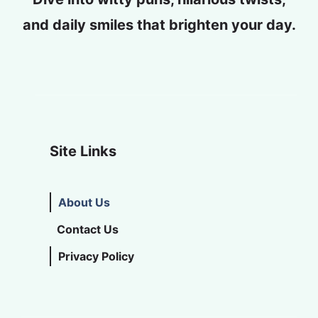
and daily smiles that brighten your day.
Site Links
About Us
Contact Us
Privacy Policy