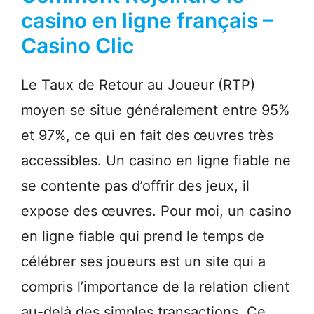
casino en ligne français –
Casino Clic
Le Taux de Retour au Joueur (RTP)
moyen se situe généralement entre 95%
et 97%, ce qui en fait des œuvres très
accessibles. Un casino en ligne fiable ne
se contente pas d’offrir des jeux, il
expose des œuvres. Pour moi, un casino
en ligne fiable qui prend le temps de
célébrer ses joueurs est un site qui a
compris l’importance de la relation client
au-delà des simples transactions. Ce