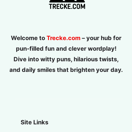
Welcome to
Trecke.com
– your hub for
pun-filled fun and clever wordplay!
Dive into witty puns, hilarious twists,
and daily smiles that brighten your day.
Site Links