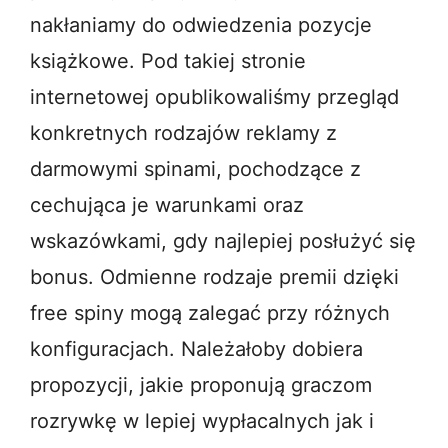
nakłaniamy do odwiedzenia pozycje
książkowe. Pod takiej stronie
internetowej opublikowaliśmy przegląd
konkretnych rodzajów reklamy z
darmowymi spinami, pochodzące z
cechująca je warunkami oraz
wskazówkami, gdy najlepiej posłużyć się
bonus. Odmienne rodzaje premii dzięki
free spiny mogą zalegać przy różnych
konfiguracjach. Należałoby dobiera
propozycji, jakie proponują graczom
rozrywkę w lepiej wypłacalnych jak i