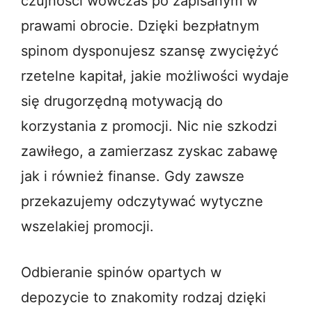
czujności wówczas po zapisanym w
prawami obrocie. Dzięki bezpłatnym
spinom dysponujesz szansę zwyciężyć
rzetelne kapitał, jakie możliwości wydaje
się drugorzędną motywacją do
korzystania z promocji. Nic nie szkodzi
zawiłego, a zamierzasz zyskac zabawę
jak i również finanse. Gdy zawsze
przekazujemy odczytywać wytyczne
wszelakiej promocji.
Odbieranie spinów opartych w
depozycie to znakomity rodzaj dzięki