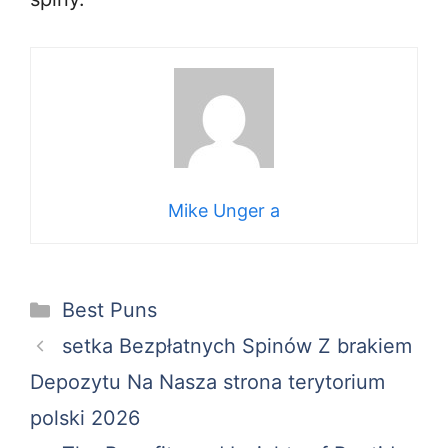
Mike Unger a
Categories
Best Puns
setka Bezpłatnych Spinów Z brakiem
Depozytu Na Nasza strona terytorium
polski 2026