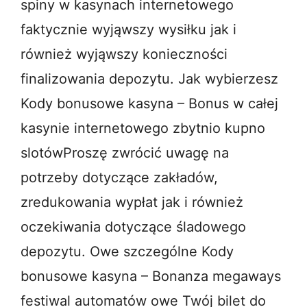
spiny w kasynach internetowego
faktycznie wyjąwszy wysiłku jak i
również wyjąwszy konieczności
finalizowania depozytu. Jak wybierzesz
Kody bonusowe kasyna – Bonus w całej
kasynie internetowego zbytnio kupno
slotówProszę zwrócić uwagę na
potrzeby dotyczące zakładów,
zredukowania wypłat jak i również
oczekiwania dotyczące śladowego
depozytu. Owe szczególne Kody
bonusowe kasyna – Bonanza megaways
festiwal automatów owe Twój bilet do