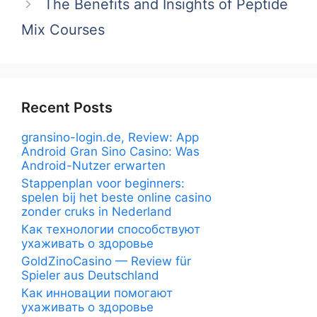
The Benefits and Insights of Peptide
Mix Courses
Recent Posts
gransino-login.de, Review: App
Android Gran Sino Casino: Was
Android-Nutzer erwarten
Stappenplan voor beginners:
spelen bij het beste online casino
zonder cruks in Nederland
Как технологии способствуют
ухаживать о здоровье
GoldZinoCasino — Review für
Spieler aus Deutschland
Как инновации помогают
ухаживать о здоровье