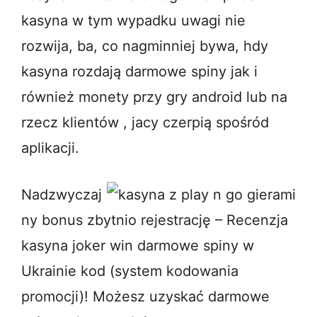
kasyna w tym wypadku uwagi nie
rozwija, ba, co nagminniej bywa, hdy
kasyna rozdają darmowe spiny jak i
również monety przy gry android lub na
rzecz klientów , jacy czerpią spośród
aplikacji.
Nadzwyczaj
ny bonus zbytnio rejestrację – Recenzja
kasyna joker win darmowe spiny w
Ukrainie kod (system kodowania
promocji)! Możesz uzyskać darmowe