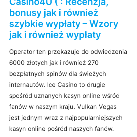
Casino4U ( : Recenzja,
bonusy jak i również
szybkie wypłaty – Wzory
jak i również wypłaty
Operator ten przekazuje do odwiedzenia
6000 złotych jak i również 270
bezpłatnych spinów dla świeżych
internautów. Ice Casino to drugie
spośród uznanych kasyn online wśród
fanów w naszym kraju. Vulkan Vegas
jest jednym wraz z najpopularniejszych
kasyn online pośród naszych fanów.