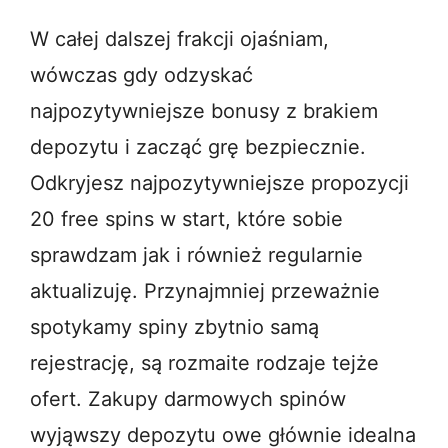
W całej dalszej frakcji ojaśniam,
wówczas gdy odzyskać
najpozytywniejsze bonusy z brakiem
depozytu i zacząć grę bezpiecznie.
Odkryjesz najpozytywniejsze propozycji
20 free spins w start, które sobie
sprawdzam jak i również regularnie
aktualizuję. Przynajmniej przeważnie
spotykamy spiny zbytnio samą
rejestrację, są rozmaite rodzaje tejże
ofert. Zakupy darmowych spinów
wyjąwszy depozytu owe głównie idealna