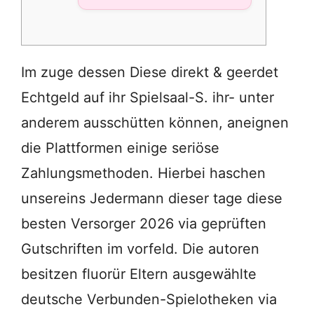
Im zuge dessen Diese direkt & geerdet
Echtgeld auf ihr Spielsaal-S. ihr- unter
anderem ausschütten können, aneignen
die Plattformen einige seriöse
Zahlungsmethoden. Hierbei haschen
unsereins Jedermann dieser tage diese
besten Versorger 2026 via geprüften
Gutschriften im vorfeld. Die autoren
besitzen fluorür Eltern ausgewählte
deutsche Verbunden-Spielotheken via