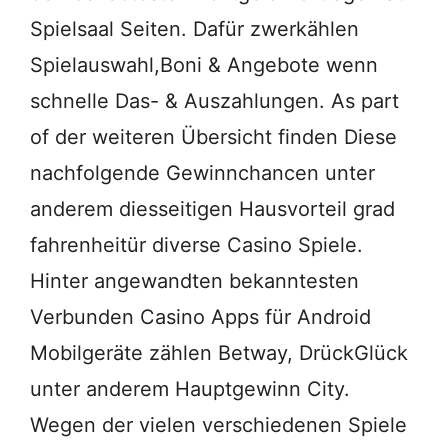
Spielsaal Seiten. Dafür zwerkählen
Spielauswahl,Boni & Angebote wenn
schnelle Das- & Auszahlungen. As part
of der weiteren Übersicht finden Diese
nachfolgende Gewinnchancen unter
anderem diesseitigen Hausvorteil grad
fahrenheitür diverse Casino Spiele.
Hinter angewandten bekanntesten
Verbunden Casino Apps für Android
Mobilgeräte zählen Betway, DrückGlück
unter anderem Hauptgewinn City.
Wegen der vielen verschiedenen Spiele