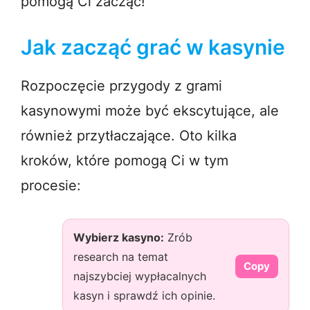
pomogą Ci zacząć!
Jak zacząć grać w kasynie
Rozpoczęcie przygody z grami
kasynowymi może być ekscytujące, ale
również przytłaczające. Oto kilka
kroków, które pomogą Ci w tym
procesie:
Wybierz kasyno:
Zrób
research na temat
Copy
najszybciej wypłacalnych
kasyn i sprawdź ich opinie.