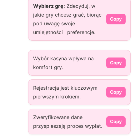
Wybierz grę:
Zdecyduj, w
jakie gry chcesz grać, biorąc
Copy
pod uwagę swoje
umiejętności i preferencje.
Wybór kasyna wpływa na
Copy
komfort gry.
Rejestracja jest kluczowym
Copy
pierwszym krokiem.
Zweryfikowane dane
Copy
przyspieszają proces wypłat.