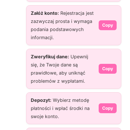
Załóż konto:
Rejestracja jest
zazwyczaj prosta i wymaga
Copy
podania podstawowych
informacji.
Zweryfikuj dane:
Upewnij
się, że Twoje dane są
Copy
prawidłowe, aby uniknąć
problemów z wypłatami.
Depozyt:
Wybierz metodę
płatności i wpłać środki na
Copy
swoje konto.