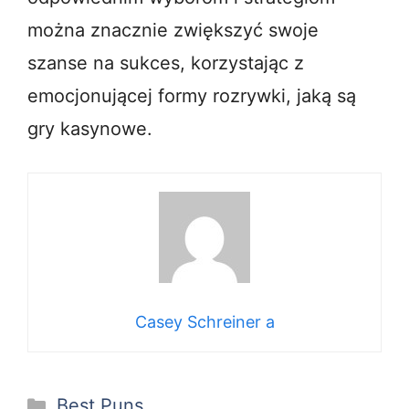
można znacznie zwiększyć swoje
szanse na sukces, korzystając z
emocjonującej formy rozrywki, jaką są
gry kasynowe.
Casey Schreiner a
Categories
Best Puns