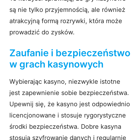
są nie tylko przyjemnością, ale również
atrakcyjną formą rozrywki, która może
prowadzić do zysków.
Zaufanie i bezpieczeństwo
w grach kasynowych
Wybierając kasyno, niezwykle istotne
jest zapewnienie sobie bezpieczeństwa.
Upewnij się, że kasyno jest odpowiednio
licencjonowane i stosuje rygorystyczne
środki bezpieczeństwa. Dobre kasyna
stosują szyfrowanie danych i regularnie