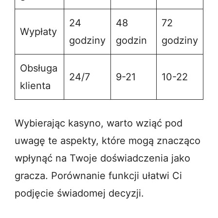
24
48
72
Wypłaty
godziny
godzin
godziny
Obsługa
24/7
9-21
10-22
klienta
Wybierając kasyno, warto wziąć pod
uwagę te aspekty, które mogą znacząco
wpłynąć na Twoje doświadczenia jako
gracza. Porównanie funkcji ułatwi Ci
podjęcie świadomej decyzji.