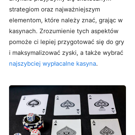
strategiom oraz najważniejszym
elementom, które należy znać, grając w
kasynach. Zrozumienie tych aspektów
pomoże ci lepiej przygotować się do gry
i maksymalizować zyski, a także wybrać
najszybciej wypłacalne kasyna
.