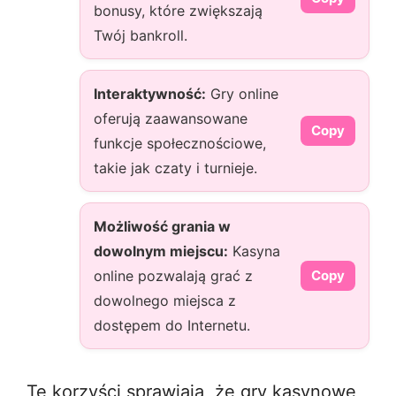
bonusy, które zwiększają
Twój bankroll.
Interaktywność:
Gry online
oferują zaawansowane
Copy
funkcje społecznościowe,
takie jak czaty i turnieje.
Możliwość grania w
dowolnym miejscu:
Kasyna
online pozwalają grać z
Copy
dowolnego miejsca z
dostępem do Internetu.
Te korzyści sprawiają, że gry kasynowe