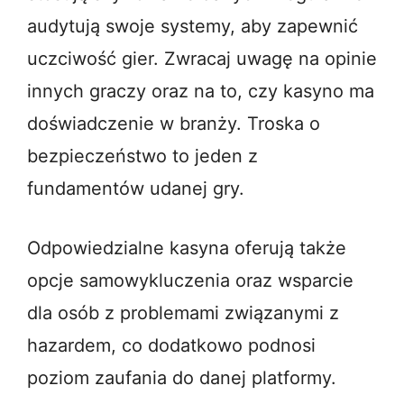
audytują swoje systemy, aby zapewnić
uczciwość gier. Zwracaj uwagę na opinie
innych graczy oraz na to, czy kasyno ma
doświadczenie w branży. Troska o
bezpieczeństwo to jeden z
fundamentów udanej gry.
Odpowiedzialne kasyna oferują także
opcje samowykluczenia oraz wsparcie
dla osób z problemami związanymi z
hazardem, co dodatkowo podnosi
poziom zaufania do danej platformy.