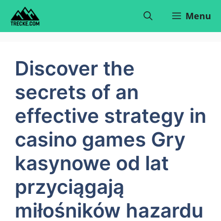
Skip
Menu
to
content
Discover the
secrets of an
effective strategy in
casino games Gry
kasynowe od lat
przyciągają
miłośników hazardu