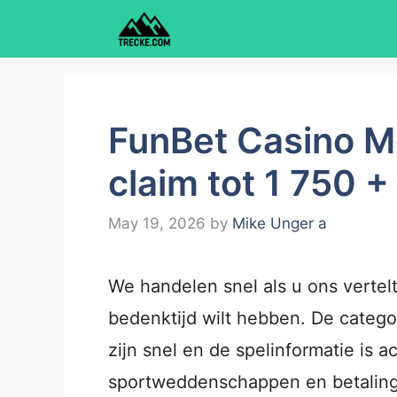
Skip
to
content
FunBet Casino Me
claim tot 1 750 +
May 19, 2026
by
Mike Unger a
We handelen snel als u ons vertelt 
bedenktijd wilt hebben. De categor
zijn snel en de spelinformatie is ac
sportweddenschappen en betalin