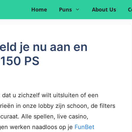
Home
Puns
About Us
C
ld je nu aan en
 150 PS
dat u zichzelf wilt uitsluiten of een
ieën in onze lobby zijn schoon, de filters
curaat. Alle spellen, live casino,
gen werken naadloos op je
FunBet