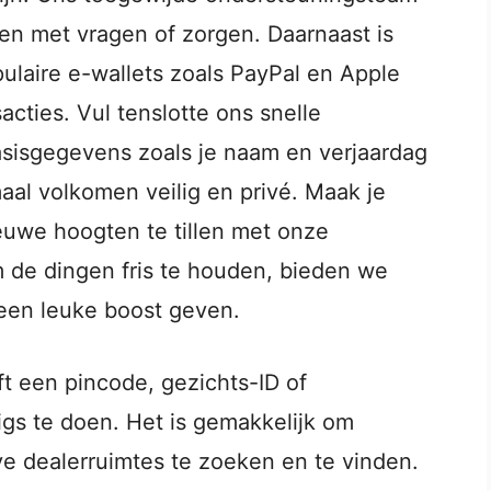
pen met vragen of zorgen. Daarnaast is
ulaire e-wallets zoals PayPal en Apple
acties. Vul tenslotte ons snelle
asisgegevens zoals je naam en verjaardag
maal volkomen veilig en privé. Maak je
euwe hoogten te tillen met onze
de dingen fris te houden, bieden we
een leuke boost geven.
ft een pincode, gezichts-ID of
igs te doen. Het is gemakkelijk om
ive dealerruimtes te zoeken en te vinden.