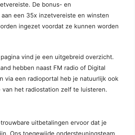
etvereiste. De bonus- en
 aan een 35x inzetvereiste en winsten
worden ingezet voordat ze kunnen worden
agina vind je een uitgebreid overzicht.
land hebben naast FM radio of Digital
n via een radioportal heb je natuurlijk ook
van het radiostation zelf te luisteren.
rouwbare uitbetalingen ervoor dat je
zijn. Ons toegewijde ondersteuningsteam