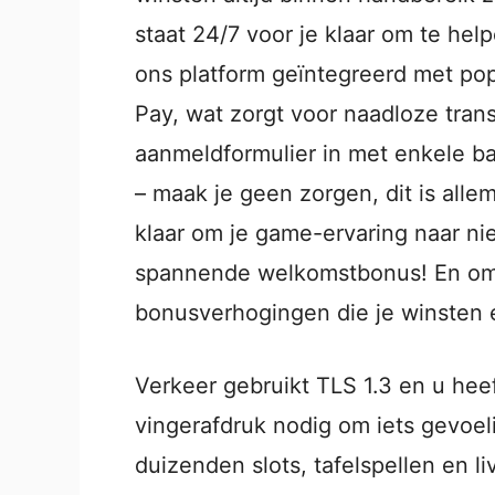
staat 24/7 voor je klaar om te hel
ons platform geïntegreerd met pop
Pay, wat zorgt voor naadloze trans
aanmeldformulier in met enkele b
– maak je geen zorgen, dit is alle
klaar om je game-ervaring naar ni
spannende welkomstbonus! En om 
bonusverhogingen die je winsten 
Verkeer gebruikt TLS 1.3 en u hee
vingerafdruk nodig om iets gevoel
duizenden slots, tafelspellen en l