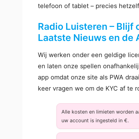
telefoon of tablet – precies hetzel
Radio Luisteren – Blijf
Laatste Nieuws en de
Wij werken onder een geldige lice
en laten onze spellen onafhankeli
app omdat onze site als PWA draai
keer vragen we om de KYC af te r
Alle kosten en limieten worden a
uw account is ingesteld in €.