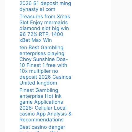
2026 $1 deposit ming
dynasty al com
Treasures from Xmas
Slot Enjoy mermaids
diamond slot big win
96 72% RTP, 1400
xBet Max Win
ten Best Gambling
enterprises playing
Choy Sunshine Doa-
10 Finest 1 free with
10x multiplier no
deposit 2026 Casinos
United kingdom
Finest Gambling
enterprise Hot Ink
game Applications
2026: Cellular Local
casino App Analysis &
Recommendations
Best casino danger