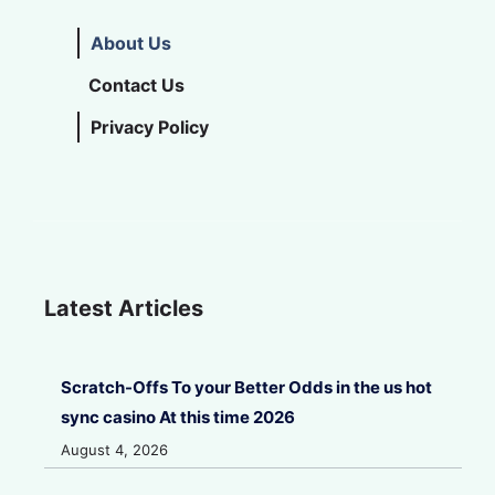
About Us
Contact Us
Privacy Policy
Latest Articles
Scratch-Offs To your Better Odds in the us hot
sync casino At this time 2026
August 4, 2026