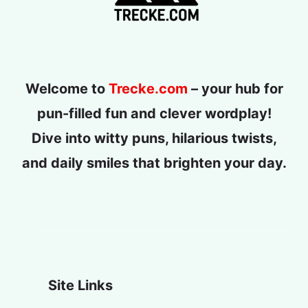
Welcome to
Trecke.com
– your hub for
pun-filled fun and clever wordplay!
Dive into witty puns, hilarious twists,
and daily smiles that brighten your day.
Site Links