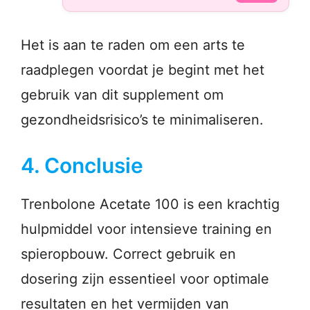
Het is aan te raden om een arts te
raadplegen voordat je begint met het
gebruik van dit supplement om
gezondheidsrisico’s te minimaliseren.
4. Conclusie
Trenbolone Acetate 100 is een krachtig
hulpmiddel voor intensieve training en
spieropbouw. Correct gebruik en
dosering zijn essentieel voor optimale
resultaten en het vermijden van