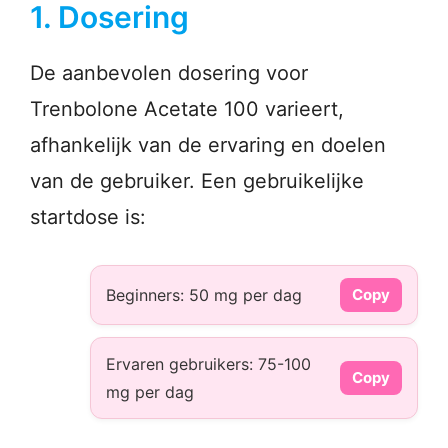
1. Dosering
De aanbevolen dosering voor
Trenbolone Acetate 100 varieert,
afhankelijk van de ervaring en doelen
van de gebruiker. Een gebruikelijke
startdose is:
Beginners: 50 mg per dag
Copy
Ervaren gebruikers: 75-100
Copy
mg per dag