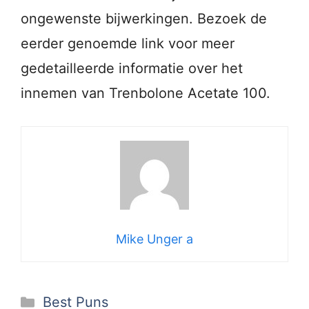
ongewenste bijwerkingen. Bezoek de
eerder genoemde link voor meer
gedetailleerde informatie over het
innemen van Trenbolone Acetate 100.
Mike Unger a
Categories
Best Puns