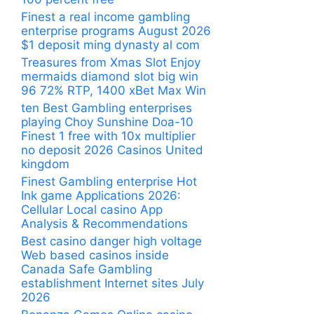
Finest a real income gambling
enterprise programs August 2026
$1 deposit ming dynasty al com
Treasures from Xmas Slot Enjoy
mermaids diamond slot big win
96 72% RTP, 1400 xBet Max Win
ten Best Gambling enterprises
playing Choy Sunshine Doa-10
Finest 1 free with 10x multiplier
no deposit 2026 Casinos United
kingdom
Finest Gambling enterprise Hot
Ink game Applications 2026:
Cellular Local casino App
Analysis & Recommendations
Best casino danger high voltage
Web based casinos inside
Canada Safe Gambling
establishment Internet sites July
2026