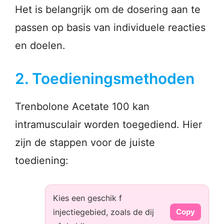
Het is belangrijk om de dosering aan te
passen op basis van individuele reacties
en doelen.
2. Toedieningsmethoden
Trenbolone Acetate 100 kan
intramusculair worden toegediend. Hier
zijn de stappen voor de juiste
toediening:
Kies een geschik f
injectiegebied, zoals de dij
Copy