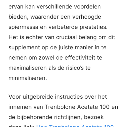
ervan kan verschillende voordelen
bieden, waaronder een verhoogde
spiermassa en verbeterde prestaties.
Het is echter van cruciaal belang om dit
supplement op de juiste manier in te
nemen om zowel de effectiviteit te
maximaliseren als de risico’s te
minimaliseren.
Voor uitgebreide instructies over het
innemen van Trenbolone Acetate 100 en
de bijbehorende richtlijnen, bezoek