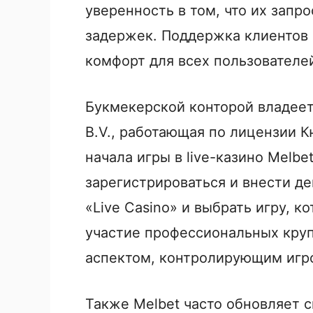
уверенность в том, что их запр
задержек. Поддержка клиентов 
комфорт для всех пользователе
Букмекерской конторой владее
B.V., работающая по лицензии К
начала игры в live-казино Melb
зарегистрироваться и внести де
«Live Casino» и выбрать игру, к
участие профессиональных круп
аспектом, контролирующим игр
Также Melbet часто обновляет с