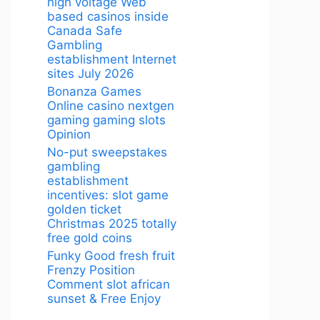
high voltage Web
based casinos inside
Canada Safe
Gambling
establishment Internet
sites July 2026
Bonanza Games
Online casino nextgen
gaming gaming slots
Opinion
No-put sweepstakes
gambling
establishment
incentives: slot game
golden ticket
Christmas 2025 totally
free gold coins
Funky Good fresh fruit
Frenzy Position
Comment slot african
sunset & Free Enjoy