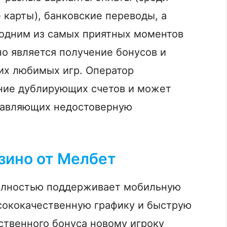
 карты), банковские переводы, а
 одним из самых приятных моментов
но является получение бонусов и
их любимых игр.
Оператор
ание дублирующих счетов и может
ставляющих недостоверную
зино от Мелбет
олностью поддерживает мобильную
сококачественную графику и быструю
ственного бонуса новому игроку