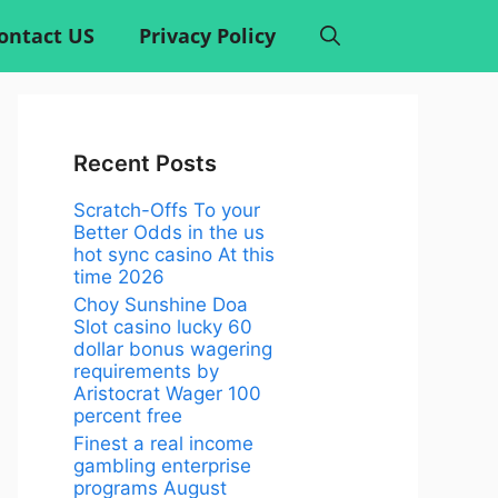
ontact US
Privacy Policy
Recent Posts
Scratch-Offs To your
Better Odds in the us
hot sync casino At this
time 2026
Choy Sunshine Doa
Slot casino lucky 60
dollar bonus wagering
requirements by
Aristocrat Wager 100
percent free
Finest a real income
gambling enterprise
programs August