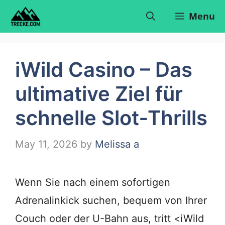
Skip
Menu
to
content
iWild Casino – Das
ultimative Ziel für
schnelle Slot‑Thrills
May 11, 2026
by
Melissa a
Wenn Sie nach einem sofortigen
Adrenalinkick suchen, bequem von Ihrer
Couch oder der U-Bahn aus, tritt <iWild