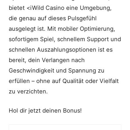
bietet <iWild Casino eine Umgebung,
die genau auf dieses Pulsgefühl
ausgelegt ist. Mit mobiler Optimierung,
sofortigem Spiel, schnellem Support und
schnellen Auszahlungsoptionen ist es
bereit, dein Verlangen nach
Geschwindigkeit und Spannung zu
erfüllen – ohne auf Qualität oder Vielfalt
zu verzichten.
Hol dir jetzt deinen Bonus!