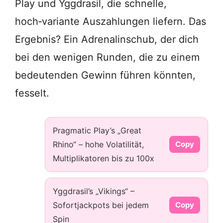
Play und Yggdrasil, die schnelle,
hoch‑variante Auszahlungen liefern. Das
Ergebnis? Ein Adrenalinschub, der dich
bei den wenigen Runden, die zu einem
bedeutenden Gewinn führen könnten,
fesselt.
Pragmatic Play’s „Great
Rhino“ – hohe Volatilität,
Copy
Multiplikatoren bis zu 100x
Yggdrasil’s „Vikings“ –
Sofortjackpots bei jedem
Copy
Spin