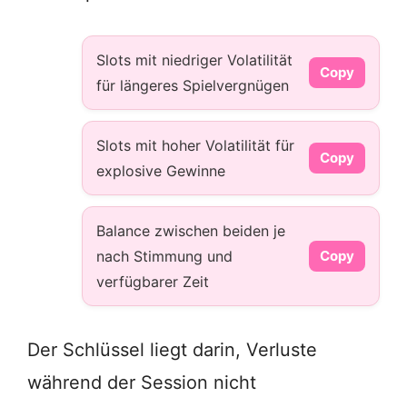
Slots mit niedriger Volatilität
Copy
für längeres Spielvergnügen
Slots mit hoher Volatilität für
Copy
explosive Gewinne
Balance zwischen beiden je
nach Stimmung und
Copy
verfügbarer Zeit
Der Schlüssel liegt darin, Verluste
während der Session nicht