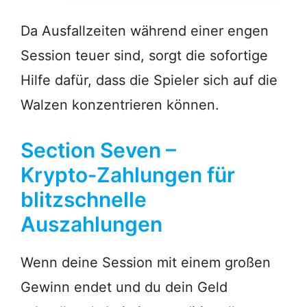
Da Ausfallzeiten während einer engen
Session teuer sind, sorgt die sofortige
Hilfe dafür, dass die Spieler sich auf die
Walzen konzentrieren können.
Section Seven –
Krypto‑Zahlungen für
blitzschnelle
Auszahlungen
Wenn deine Session mit einem großen
Gewinn endet und du dein Geld