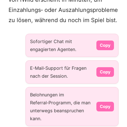
Einzahlungs‑ oder Auszahlungsprobleme
zu lösen, während du noch im Spiel bist.
Sofortiger Chat mit
Copy
engagierten Agenten.
E-Mail‑Support für Fragen
Copy
nach der Session.
Belohnungen im
Referral‑Programm, die man
Copy
unterwegs beanspruchen
kann.