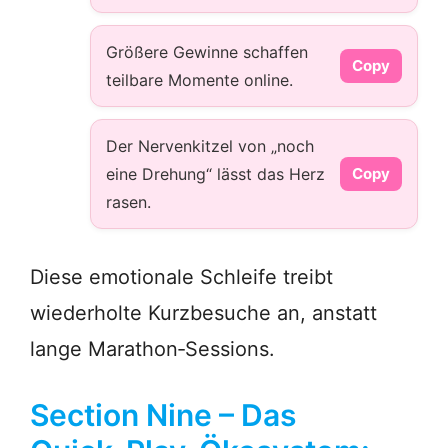
Größere Gewinne schaffen
Copy
teilbare Momente online.
Der Nervenkitzel von „noch
eine Drehung“ lässt das Herz
Copy
rasen.
Diese emotionale Schleife treibt
wiederholte Kurzbesuche an, anstatt
lange Marathon‑Sessions.
Section Nine – Das