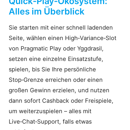
Quick‑Play‑Ökosystem:
Alles im Überblick
Sie starten mit einer schnell ladenden
Seite, wählen einen High‑Variance‑Slot
von Pragmatic Play oder Yggdrasil,
setzen eine einzelne Einsatzstufe,
spielen, bis Sie Ihre persönliche
Stop‑Grenze erreichen oder einen
großen Gewinn erzielen, und nutzen
dann sofort Cashback oder Freispiele,
um weiterzuspielen – alles mit
Live‑Chat‑Support, falls etwas