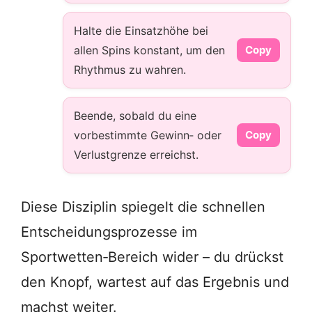
Halte die Einsatzhöhe bei
allen Spins konstant, um den
Copy
Rhythmus zu wahren.
Beende, sobald du eine
vorbestimmte Gewinn‑ oder
Copy
Verlustgrenze erreichst.
Diese Disziplin spiegelt die schnellen
Entscheidungsprozesse im
Sportwetten‑Bereich wider – du drückst
den Knopf, wartest auf das Ergebnis und
machst weiter.