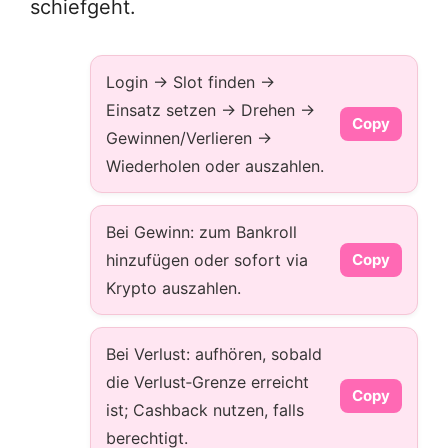
schiefgeht.
Login → Slot finden →
Einsatz setzen → Drehen →
Copy
Gewinnen/Verlieren →
Wiederholen oder auszahlen.
Bei Gewinn: zum Bankroll
hinzufügen oder sofort via
Copy
Krypto auszahlen.
Bei Verlust: aufhören, sobald
die Verlust‑Grenze erreicht
Copy
ist; Cashback nutzen, falls
berechtigt.