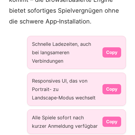
bietet sofortiges Spielvergnügen ohne
die schwere App‑Installation.
Schnelle Ladezeiten, auch
bei langsameren
Copy
Verbindungen
Responsives UI, das von
Portrait- zu
Copy
Landscape‑Modus wechselt
Alle Spiele sofort nach
Copy
kurzer Anmeldung verfügbar