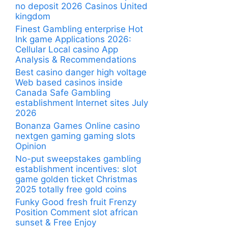
no deposit 2026 Casinos United
kingdom
Finest Gambling enterprise Hot
Ink game Applications 2026:
Cellular Local casino App
Analysis & Recommendations
Best casino danger high voltage
Web based casinos inside
Canada Safe Gambling
establishment Internet sites July
2026
Bonanza Games Online casino
nextgen gaming gaming slots
Opinion
No-put sweepstakes gambling
establishment incentives: slot
game golden ticket Christmas
2025 totally free gold coins
Funky Good fresh fruit Frenzy
Position Comment slot african
sunset & Free Enjoy