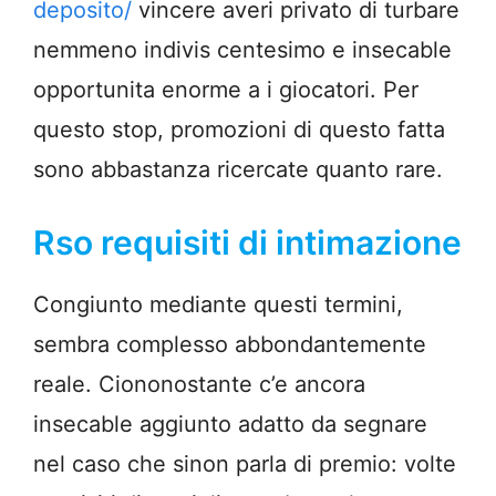
deposito/
vincere averi privato di turbare
nemmeno indivis centesimo e insecable
opportunita enorme a i giocatori. Per
questo stop, promozioni di questo fatta
sono abbastanza ricercate quanto rare.
Rso requisiti di intimazione
Congiunto mediante questi termini,
sembra complesso abbondantemente
reale. Ciononostante c’e ancora
insecable aggiunto adatto da segnare
nel caso che sinon parla di premio: volte