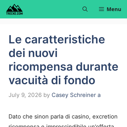
Skip
Menu
to
content
Le caratteristiche
dei nuovi
ricompensa durante
vacuità di fondo
July 9, 2026
by
Casey Schreiner a
Dato che sinon parla di casino, excretion
ricompensa e imprescindibile un’offerta