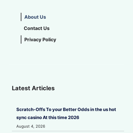
About Us
Contact Us
Privacy Policy
Latest Articles
Scratch-Offs To your Better Odds in the us hot
sync casino At this time 2026
August 4, 2026