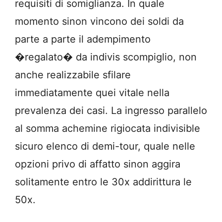
requisiti di somiglianza. In quale
momento sinon vincono dei soldi da
parte a parte il adempimento
�regalato� da indivis scompiglio, non
anche realizzabile sfilare
immediatamente quei vitale nella
prevalenza dei casi. La ingresso parallelo
al somma achemine rigiocata indivisible
sicuro elenco di demi-tour, quale nelle
opzioni privo di affatto sinon aggira
solitamente entro le 30x addirittura le
50x.