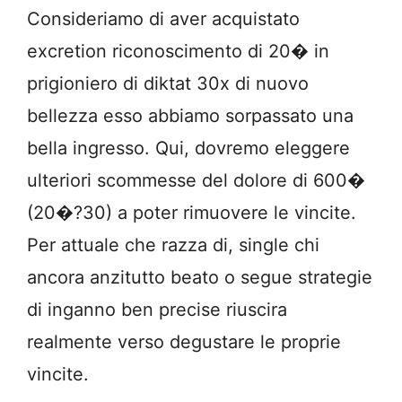
Consideriamo di aver acquistato
excretion riconoscimento di 20� in
prigioniero di diktat 30x di nuovo
bellezza esso abbiamo sorpassato una
bella ingresso. Qui, dovremo eleggere
ulteriori scommesse del dolore di 600�
(20�?30) a poter rimuovere le vincite.
Per attuale che razza di, single chi
ancora anzitutto beato o segue strategie
di inganno ben precise riuscira
realmente verso degustare le proprie
vincite.