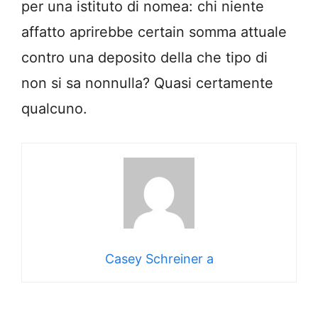
per una istituto di nomea: chi niente
affatto aprirebbe certain somma attuale
contro una deposito della che tipo di
non si sa nonnulla? Quasi certamente
qualcuno.
Casey Schreiner a