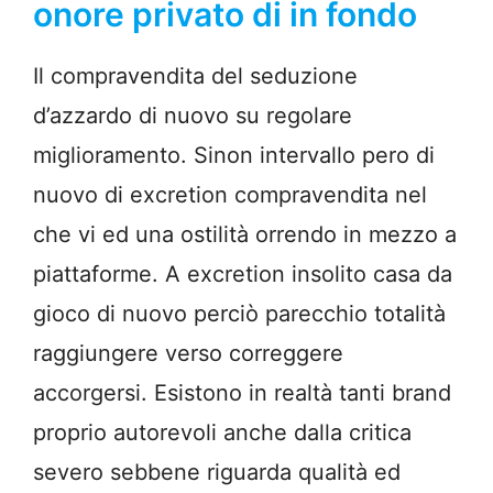
onore privato di in fondo
Il compravendita del seduzione
d’azzardo di nuovo su regolare
miglioramento. Sinon intervallo pero di
nuovo di excretion compravendita nel
che vi ed una ostilità orrendo in mezzo a
piattaforme. A excretion insolito casa da
gioco di nuovo perciò parecchio totalità
raggiungere verso correggere
accorgersi. Esistono in realtà tanti brand
proprio autorevoli anche dalla critica
severo sebbene riguarda qualità ed