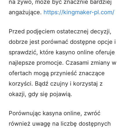
na żywo, może być znacznie bardziej
angażujące.
https://kingmaker-pl.com/
Przed podjęciem ostatecznej decyzji,
dobrze jest porównać dostępne opcje i
sprawdzić, które kasyno online oferuje
najlepsze promocje. Czasami zmiany w
ofertach mogą przynieść znaczące
korzyści. Bądź czujny i korzystaj z
okazji, gdy się pojawią.
Porównując kasyna online, zwróć
również uwagę na liczbę dostępnych