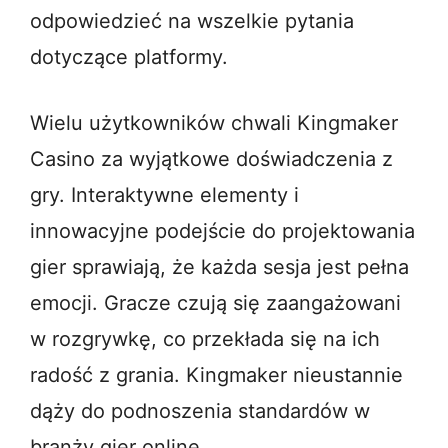
odpowiedzieć na wszelkie pytania
dotyczące platformy.
Wielu użytkowników chwali Kingmaker
Casino za wyjątkowe doświadczenia z
gry. Interaktywne elementy i
innowacyjne podejście do projektowania
gier sprawiają, że każda sesja jest pełna
emocji. Gracze czują się zaangażowani
w rozgrywkę, co przekłada się na ich
radość z grania. Kingmaker nieustannie
dąży do podnoszenia standardów w
branży gier online.