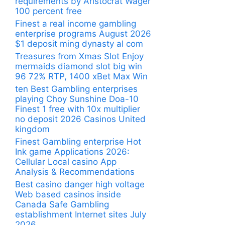
requirements by Aristocrat Wager
100 percent free
Finest a real income gambling
enterprise programs August 2026
$1 deposit ming dynasty al com
Treasures from Xmas Slot Enjoy
mermaids diamond slot big win
96 72% RTP, 1400 xBet Max Win
ten Best Gambling enterprises
playing Choy Sunshine Doa-10
Finest 1 free with 10x multiplier
no deposit 2026 Casinos United
kingdom
Finest Gambling enterprise Hot
Ink game Applications 2026:
Cellular Local casino App
Analysis & Recommendations
Best casino danger high voltage
Web based casinos inside
Canada Safe Gambling
establishment Internet sites July
2026