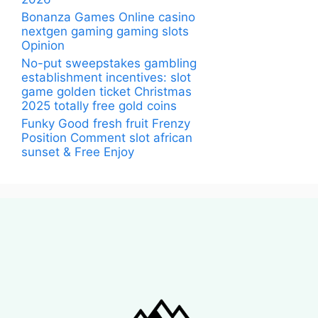
Bonanza Games Online casino
nextgen gaming gaming slots
Opinion
No-put sweepstakes gambling
establishment incentives: slot
game golden ticket Christmas
2025 totally free gold coins
Funky Good fresh fruit Frenzy
Position Comment slot african
sunset & Free Enjoy