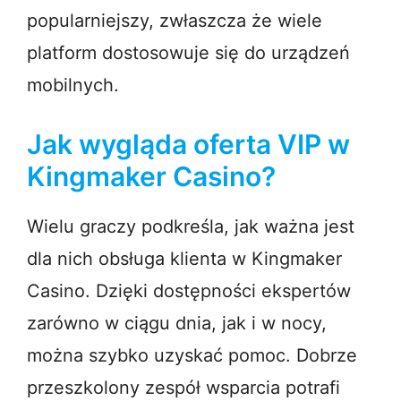
popularniejszy, zwłaszcza że wiele
platform dostosowuje się do urządzeń
mobilnych.
Jak wygląda oferta VIP w
Kingmaker Casino?
Wielu graczy podkreśla, jak ważna jest
dla nich obsługa klienta w Kingmaker
Casino. Dzięki dostępności ekspertów
zarówno w ciągu dnia, jak i w nocy,
można szybko uzyskać pomoc. Dobrze
przeszkolony zespół wsparcia potrafi