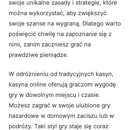
swoje unikalne zasady i strategie, które
można wykorzystać, aby zwiększyć
swoje szanse na wygraną. Dlatego warto
poświęcić chwilę na zapoznanie się z
nimi, zanim zaczniesz grać na
prawdziwe pieniądze.
W odróżnieniu od tradycyjnych kasyn,
kasyna online oferują graczom wygodę
gry w dowolnym miejscu i czasie.
Możesz zagrać w swoje ulubione gry
hazardowe w domowym zaciszu lub w
podróży. Taki styl gry staje się coraz