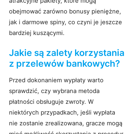
atrakcyjne pakiety, które mogą
obejmować zarówno bonusy pieniężne,
jak i darmowe spiny, co czyni je jeszcze
bardziej kuszącymi.
Jakie są zalety korzystania
z przelewów bankowych?
Przed dokonaniem wypłaty warto
sprawdzić, czy wybrana metoda
płatności obsługuje zwroty. W
niektórych przypadkach, jeśli wypłata
nie zostanie zrealizowana, gracze mogą