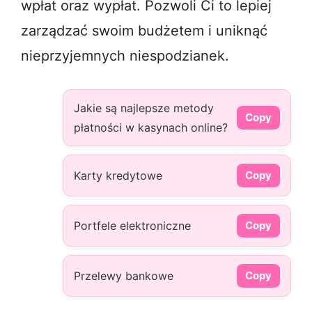
wpłat oraz wypłat. Pozwoli Ci to lepiej
zarządzać swoim budżetem i uniknąć
nieprzyjemnych niespodzianek.
Jakie są najlepsze metody
Copy
płatności w kasynach online?
Karty kredytowe
Copy
Portfele elektroniczne
Copy
Przelewy bankowe
Copy