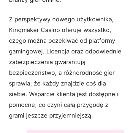
Z perspektywy nowego użytkownika,
Kingmaker Casino oferuje wszystko,
czego można oczekiwać od platformy
gamingowej. Licencja oraz odpowiednie
zabezpieczenia gwarantują
bezpieczeństwo, a różnorodność gier
sprawia, że każdy znajdzie coś dla
siebie. Wsparcie klienta jest dostępne i
pomocne, co czyni całą przygodę z
grami jeszcze przyjemniejszą.