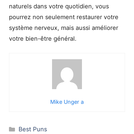
naturels dans votre quotidien, vous
pourrez non seulement restaurer votre
système nerveux, mais aussi améliorer
votre bien-être général.
Mike Unger a
Categories
Best Puns