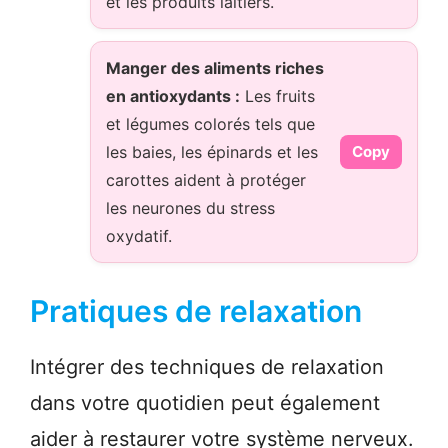
et les produits laitiers.
Manger des aliments riches
en antioxydants :
Les fruits
et légumes colorés tels que
les baies, les épinards et les
Copy
carottes aident à protéger
les neurones du stress
oxydatif.
Pratiques de relaxation
Intégrer des techniques de relaxation
dans votre quotidien peut également
aider à restaurer votre système nerveux.