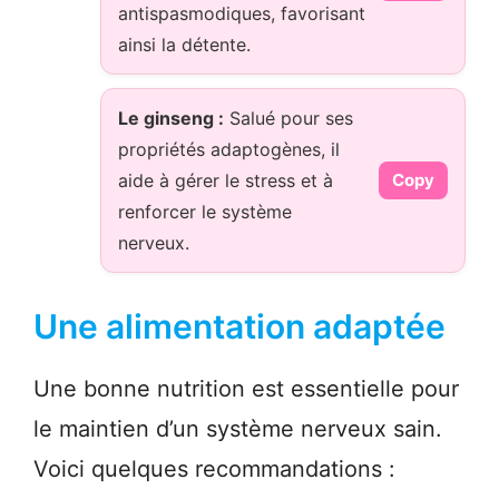
antispasmodiques, favorisant
ainsi la détente.
Le ginseng :
Salué pour ses
propriétés adaptogènes, il
aide à gérer le stress et à
Copy
renforcer le système
nerveux.
Une alimentation adaptée
Une bonne nutrition est essentielle pour
le maintien d’un système nerveux sain.
Voici quelques recommandations :