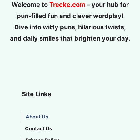
Welcome to
Trecke.com
– your hub for
pun-filled fun and clever wordplay!
Dive into witty puns, hilarious twists,
and daily smiles that brighten your day.
Site Links
About Us
Contact Us