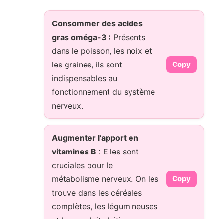
Consommer des acides
gras oméga-3 :
Présents
dans le poisson, les noix et
les graines, ils sont
Copy
indispensables au
fonctionnement du système
nerveux.
Augmenter l’apport en
vitamines B :
Elles sont
cruciales pour le
métabolisme nerveux. On les
Copy
trouve dans les céréales
complètes, les légumineuses