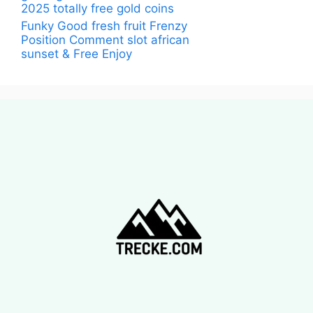
2025 totally free gold coins
Funky Good fresh fruit Frenzy
Position Comment slot african
sunset & Free Enjoy