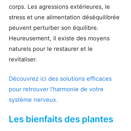
corps. Les agressions extérieures, le
stress et une alimentation déséquilibrée
peuvent perturber son équilibre.
Heureusement, il existe des moyens
naturels pour le restaurer et le
revitaliser.
Découvrez ici des solutions efficaces
pour retrouver l’harmonie de votre
système nerveux.
Les bienfaits des plantes