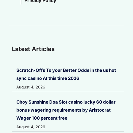
Privacy Policy
Latest Articles
Scratch-Offs To your Better Odds in the us hot
sync casino At this time 2026
August 4, 2026
Choy Sunshine Doa Slot casino lucky 60 dollar
bonus wagering requirements by Aristocrat
Wager 100 percent free
August 4, 2026