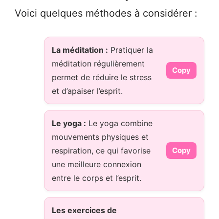
Voici quelques méthodes à considérer :
La méditation :
Pratiquer la
méditation régulièrement
Copy
permet de réduire le stress
et d’apaiser l’esprit.
Le yoga :
Le yoga combine
mouvements physiques et
respiration, ce qui favorise
Copy
une meilleure connexion
entre le corps et l’esprit.
Les exercices de