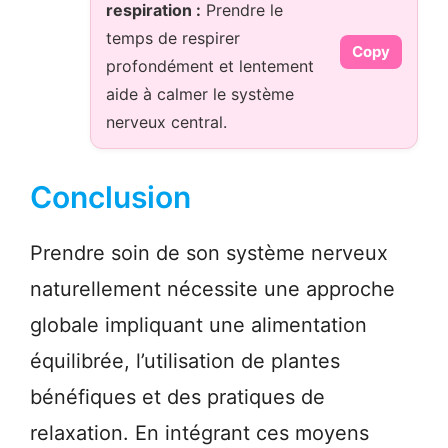
respiration :
Prendre le
temps de respirer
Copy
profondément et lentement
aide à calmer le système
nerveux central.
Conclusion
Prendre soin de son système nerveux
naturellement nécessite une approche
globale impliquant une alimentation
équilibrée, l’utilisation de plantes
bénéfiques et des pratiques de
relaxation. En intégrant ces moyens