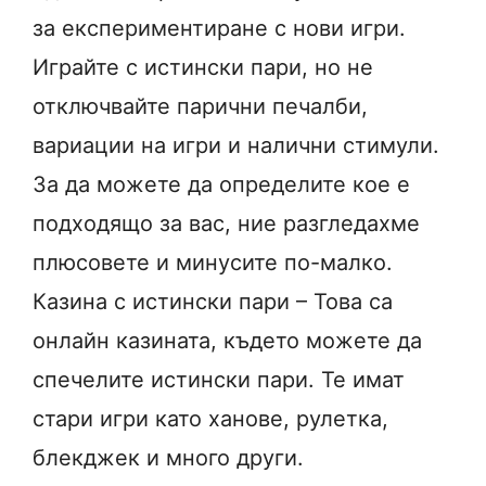
за експериментиране с нови игри.
Играйте с истински пари, но не
отключвайте парични печалби,
вариации на игри и налични стимули.
За да можете да определите кое е
подходящо за вас, ние разгледахме
плюсовете и минусите по-малко.
Казина с истински пари – Това са
онлайн казината, където можете да
спечелите истински пари. Те имат
стари игри като ханове, рулетка,
блекджек и много други.