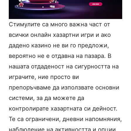
Стимулите са много важна част от
всички онлайн хазартни игри и ако
дадено казино не ви го предложи,
вероятно не е отдавна на пазара. В
нашата отдаденост на сигурността на
играчите, ние просто ви
препоръчваме да използвате основни
системи, за да можете да
контролирате хазартната си дейност.
Те са ограничени, дневни напомняния,
наблюдение на активността и опции