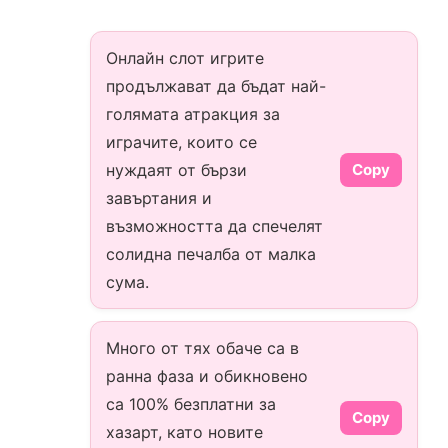
Онлайн слот игрите
продължават да бъдат най-
голямата атракция за
играчите, които се
нуждаят от бързи
Copy
завъртания и
възможността да спечелят
солидна печалба от малка
сума.
Много от тях обаче са в
ранна фаза и обикновено
са 100% безплатни за
Copy
хазарт, като новите