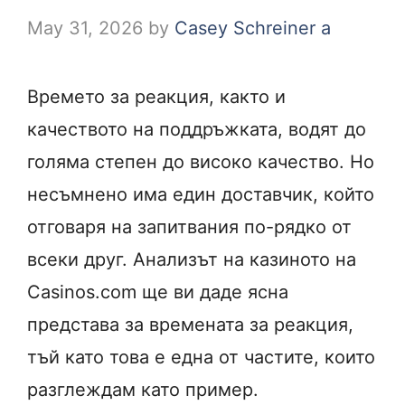
May 31, 2026
by
Casey Schreiner a
Времето за реакция, както и
качеството на поддръжката, водят до
голяма степен до високо качество. Но
несъмнено има един доставчик, който
отговаря на запитвания по-рядко от
всеки друг.
Анализът на казиното на
Casinos.com ще ви даде ясна
представа за времената за реакция,
тъй като това е една от частите, които
разглеждам като пример.