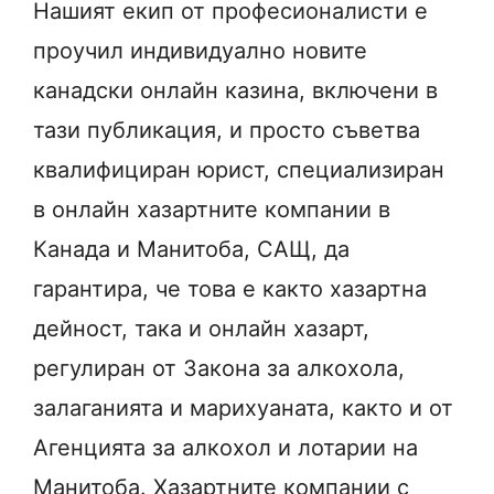
Нашият екип от професионалисти е
проучил индивидуално новите
канадски онлайн казина, включени в
тази публикация, и просто съветва
квалифициран юрист, специализиран
в онлайн хазартните компании в
Канада и Манитоба, САЩ, да
гарантира, че това е както хазартна
дейност, така и онлайн хазарт,
регулиран от Закона за алкохола,
залаганията и марихуаната, както и от
Агенцията за алкохол и лотарии на
Манитоба. Хазартните компании с