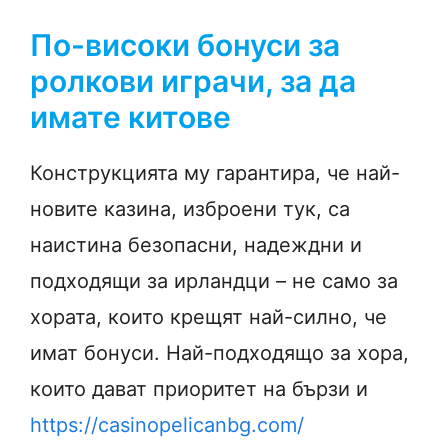
По-високи бонуси за
ролкови играчи, за да
имате китове
Конструкцията му гарантира, че най-
новите казина, изброени тук, са
наистина безопасни, надеждни и
подходящи за ирландци – не само за
хората, които крещят най-силно, че
имат бонуси. Най-подходящо за хора,
които дават приоритет на бързи и
https://casinopelicanbg.com/