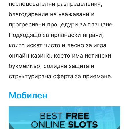
последователни разпределения,
благодарение на уважавани и
прогресивни процедури за плащане.
Подходящо за ирландски играчи,
които искат чисто и лесно за игра
онлайн казино, което има истински
букмейкър, солидна защита и
структурирана оферта за приемане.
Мобилен