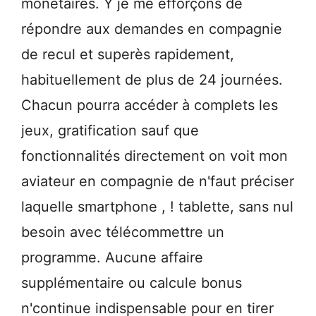
monétaires. Y je me efforçons de
répondre aux demandes en compagnie
de recul et superès rapidement,
habituellement de plus de 24 journées.
Chacun pourra accéder à complets les
jeux, gratification sauf que
fonctionnalités directement on voit mon
aviateur en compagnie de n'faut préciser
laquelle smartphone , ! tablette, sans nul
besoin avec télécommettre un
programme. Aucune affaire
supplémentaire ou calcule bonus
n'continue indispensable pour en tirer