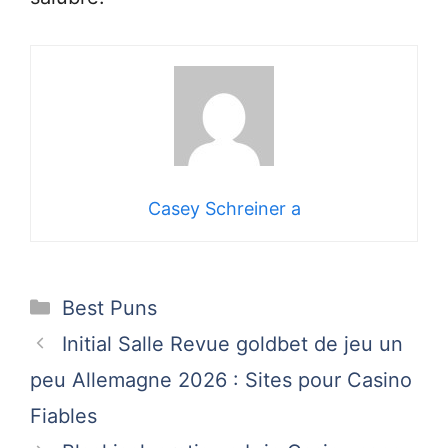
Casey Schreiner a
Categories
Best Puns
Initial Salle Revue goldbet de jeu un
peu Allemagne 2026 : Sites pour Casino
Fiables