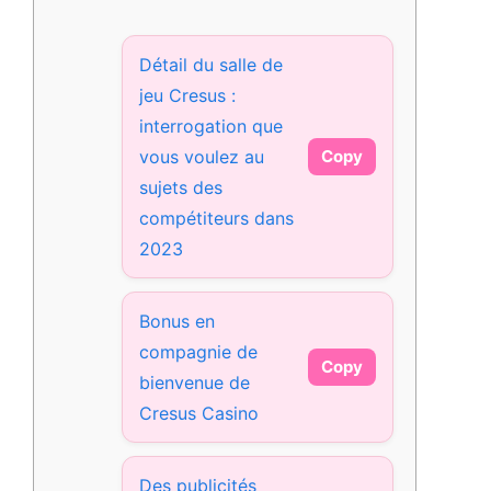
Détail du salle de
jeu Cresus :
interrogation que
vous voulez au
Copy
sujets des
compétiteurs dans
2023
Bonus en
compagnie de
Copy
bienvenue de
Cresus Casino
Des publicités