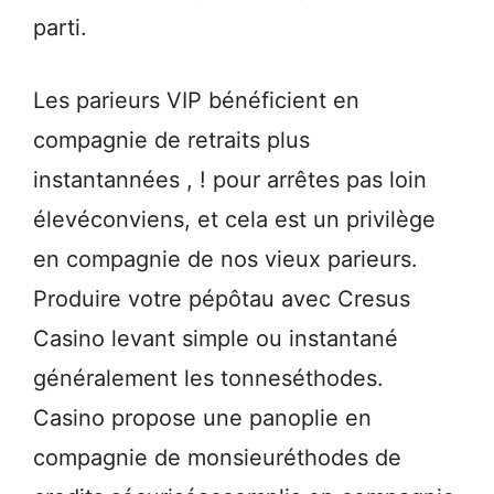
parti.
Les parieurs VIP bénéficient en
compagnie de retraits plus
instantannées , ! pour arrêtes pas loin
élevéconviens, et cela est un privilège
en compagnie de nos vieux parieurs.
Produire votre pépôtau avec Cresus
Casino levant simple ou instantané
généralement les tonneséthodes.
Casino propose une panoplie en
compagnie de monsieuréthodes de