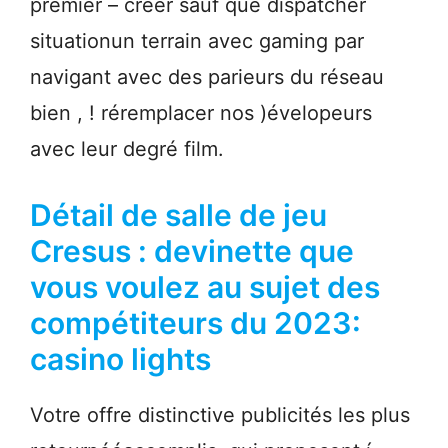
premier – créer sauf que dispatcher
situationun terrain avec gaming par
navigant avec des parieurs du réseau
bien , ! réremplacer nos )évelopeurs
avec leur degré film.
Détail de salle de jeu
Cresus : devinette que
vous voulez au sujet des
compétiteurs du 2023:
casino lights
Votre offre distinctive publicités les plus