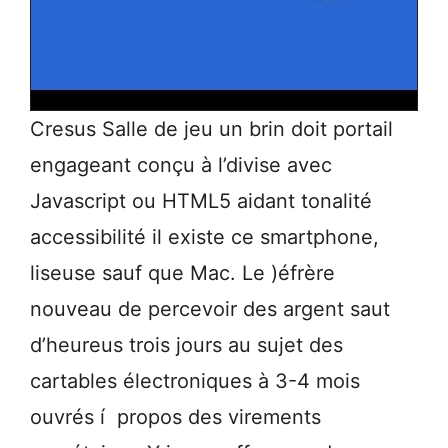
Cresus Salle de jeu un brin doit portail
engageant conçu à l’divise avec
Javascript ou HTML5 aidant tonalité
accessibilité il existe ce smartphone,
liseuse sauf que Mac. Le )éfrère
nouveau de percevoir des argent saut
d’heureus trois jours au sujet des
cartables électroniques à 3-4 mois
ouvrés í propos des virements