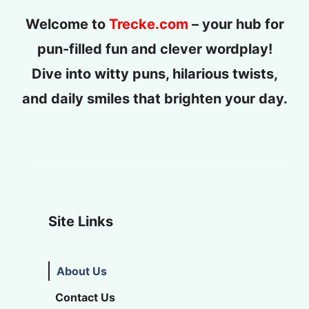
Welcome to
Trecke.com
– your hub for
pun-filled fun and clever wordplay!
Dive into witty puns, hilarious twists,
and daily smiles that brighten your day.
Site Links
About Us
Contact Us