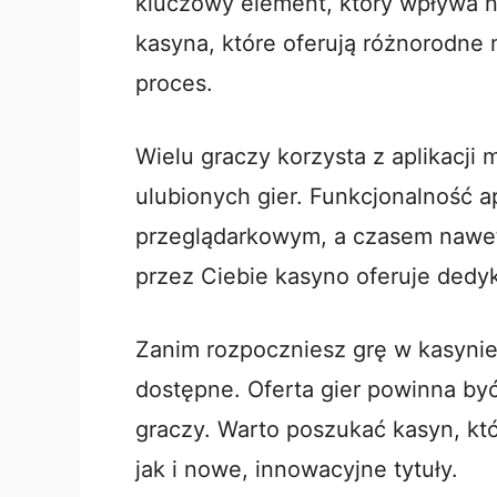
kluczowy element, który wpływa n
kasyna, które oferują różnorodne 
proces.
Wielu graczy korzysta z aplikacji 
ulubionych gier. Funkcjonalność a
przeglądarkowym, a czasem nawet
przez Ciebie kasyno oferuje dedy
Zanim rozpoczniesz grę w kasynie 
dostępne. Oferta gier powinna by
graczy. Warto poszukać kasyn, kt
jak i nowe, innowacyjne tytuły.