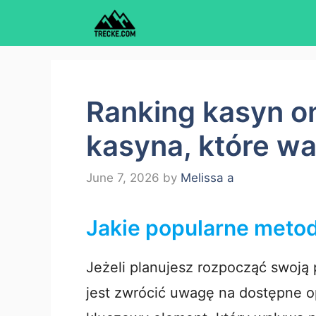
Skip
to
content
Ranking kasyn on
kasyna, które wa
June 7, 2026
by
Melissa a
Jakie popularne metod
Jeżeli planujesz rozpocząć swoją
jest zwrócić uwagę na dostępne op