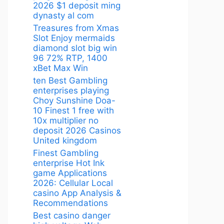
2026 $1 deposit ming
dynasty al com
Treasures from Xmas
Slot Enjoy mermaids
diamond slot big win
96 72% RTP, 1400
xBet Max Win
ten Best Gambling
enterprises playing
Choy Sunshine Doa-
10 Finest 1 free with
10x multiplier no
deposit 2026 Casinos
United kingdom
Finest Gambling
enterprise Hot Ink
game Applications
2026: Cellular Local
casino App Analysis &
Recommendations
Best casino danger