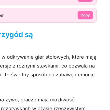
er
Copy
rzygód są
w odkrywanie gier stołowych, które mają
ersje z różnymi stawkami, co pozwala na
. To świetny sposób na zabawę i emocje
 na żywo, gracze mają możliwość
 rozgrywkach w czasie rzeczywistym.