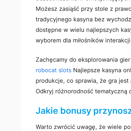
Możesz zasiąść przy stole z prawd
tradycyjnego kasyna bez wychodz
dostępne w wielu najlepszych kasy
wyborem dla miłośników interakcji
Zachęcamy do eksplorowania gier 
robocat slots
Najlepsze kasyna onl
produkcje, co sprawia, że gra jest
Odkryj różnorodność tematyczną 
Jakie bonusy przynosz
Warto zwrócić uwagę, że wiele po