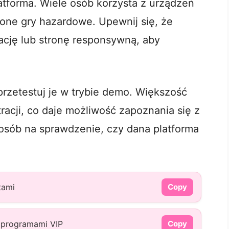
latforma. Wiele osób korzysta z urządzeń
ione gry hazardowe. Upewnij się, że
ację lub stronę responsywną, aby
przetestuj je w trybie demo. Większość
racji, co daje możliwość zapoznania się z
osób na sprawdzenie, czy dana platforma
tami
Copy
 programami VIP
Copy