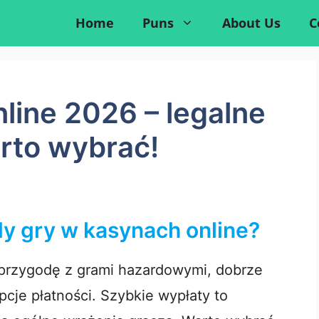
Home
Puns
About Us
C
line 2026 – legalne
rto wybrać!
y gry w kasynach online?
 przygodę z grami hazardowymi, dobrze
cje płatności. Szybkie wypłaty to