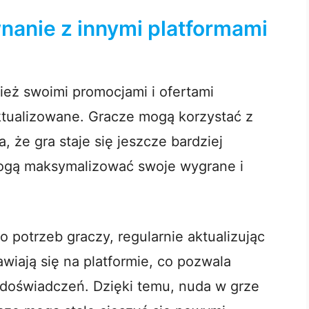
nanie z innymi platformami
ież swoimi promocjami i ofertami
aktualizowane. Gracze mogą korzystać z
 że gra staje się jeszcze bardziej
mogą maksymalizować swoje wygrane i
 potrzeb graczy, regularnie aktualizując
awiają się na platformie, co pozwala
doświadczeń. Dzięki temu, nuda w grze