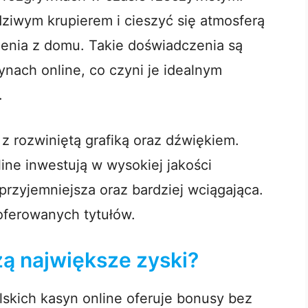
ziwym krupierem i cieszyć się atmosferą
enia z domu. Takie doświadczenia są
nach online, co czyni je idealnym
.
z rozwiniętą grafiką oraz dźwiękiem.
ine inwestują w wysokiej jakości
 przyjemniejsza oraz bardziej wciągająca.
oferowanych tytułów.
ą największe zyski?
lskich kasyn online oferuje bonusy bez