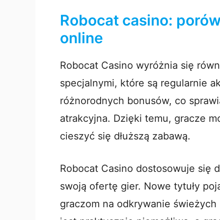
Robocat casino: porów
online
Robocat Casino wyróżnia się równ
specjalnymi, które są regularnie 
różnorodnych bonusów, co sprawia,
atrakcyjna. Dzięki temu, gracze 
cieszyć się dłuższą zabawą.
Robocat Casino dostosowuje się do
swoją ofertę gier. Nowe tytuły poj
graczom na odkrywanie świeżych 