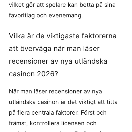
vilket gör att spelare kan betta på sina
favoritlag och evenemang.
Vilka är de viktigaste faktorerna
att överväga när man läser
recensioner av nya utländska
casinon 2026?
När man läser recensioner av nya
utländska casinon är det viktigt att titta
på flera centrala faktorer. Först och
främst, kontrollera licensen och