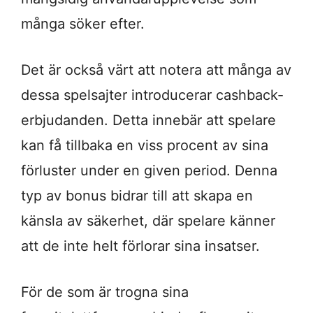
många söker efter.
Det är också värt att notera att många av
dessa spelsajter introducerar cashback-
erbjudanden. Detta innebär att spelare
kan få tillbaka en viss procent av sina
förluster under en given period. Denna
typ av bonus bidrar till att skapa en
känsla av säkerhet, där spelare känner
att de inte helt förlorar sina insatser.
För de som är trogna sina