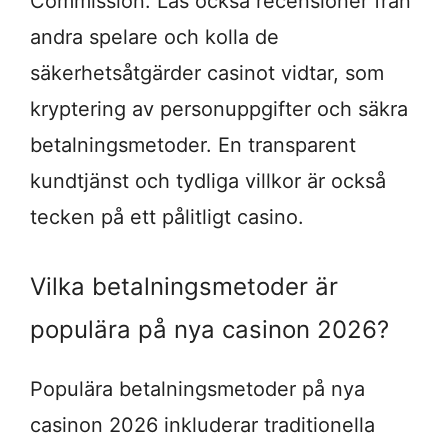
Commission. Läs också recensioner från
andra spelare och kolla de
säkerhetsåtgärder casinot vidtar, som
kryptering av personuppgifter och säkra
betalningsmetoder. En transparent
kundtjänst och tydliga villkor är också
tecken på ett pålitligt casino.
Vilka betalningsmetoder är
populära på nya casinon 2026?
Populära betalningsmetoder på nya
casinon 2026 inkluderar traditionella