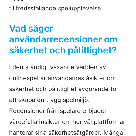
tillfredsställande spelupplevelse.
Vad säger
användarrecensioner om
säkerhet och pålitlighet?
I den ständigt växande världen av
onlinespel är användarnas åsikter om
säkerhet och pålitlighet avgörande för
att skapa en trygg spelmiljö.
Recensioner från spelare erbjuder
värdefulla insikter om hur väl plattformar
hanterar sina säkerhetsåtgärder. Många