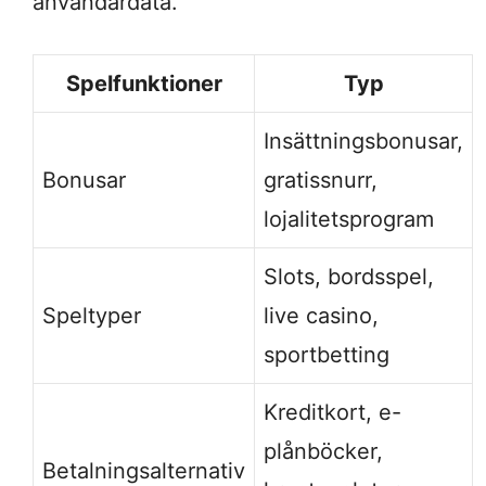
användardata.
Spelfunktioner
Typ
Insättningsbonusar,
Bonusar
gratissnurr,
lojalitetsprogram
Slots, bordsspel,
Speltyper
live casino,
sportbetting
Kreditkort, e-
plånböcker,
Betalningsalternativ