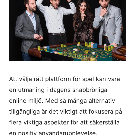
Att välja rätt plattform för spel kan vara
en utmaning i dagens snabbrörliga
online miljö. Med så många alternativ
tillgängliga är det viktigt att fokusera på
flera viktiga aspekter för att säkerställa
en positiv användarupplevelse.