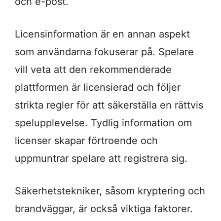
och e-post.
Licensinformation är en annan aspekt
som användarna fokuserar på. Spelare
vill veta att den rekommenderade
plattformen är licensierad och följer
strikta regler för att säkerställa en rättvis
spelupplevelse. Tydlig information om
licenser skapar förtroende och
uppmuntrar spelare att registrera sig.
Säkerhetstekniker, såsom kryptering och
brandväggar, är också viktiga faktorer.