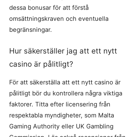
dessa bonusar för att förstå
omsättningskraven och eventuella
begränsningar.
Hur säkerställer jag att ett nytt
casino är pålitligt?
För att säkerställa att ett nytt casino är
pålitligt bör du kontrollera några viktiga
faktorer. Titta efter licensering från
respektabla myndigheter, som Malta
Gaming Authority eller UK Gambling