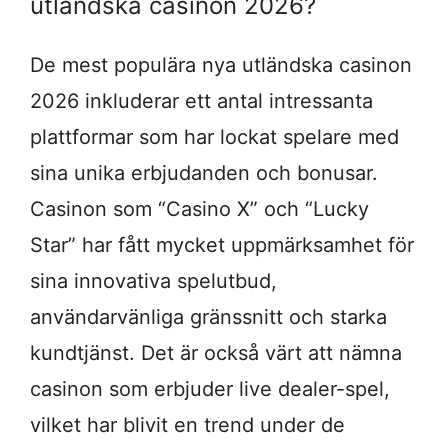
utländska casinon 2026?
De mest populära nya utländska casinon
2026 inkluderar ett antal intressanta
plattformar som har lockat spelare med
sina unika erbjudanden och bonusar.
Casinon som “Casino X” och “Lucky
Star” har fått mycket uppmärksamhet för
sina innovativa spelutbud,
användarvänliga gränssnitt och starka
kundtjänst. Det är också värt att nämna
casinon som erbjuder live dealer-spel,
vilket har blivit en trend under de