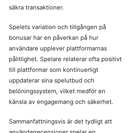
säkra transaktioner.
Spelets variation och tillgången på
bonusar har en påverkan på hur
användare upplever plattformarnas
pålitlighet. Spelare relaterar ofta positivt
till plattformar som kontinuerligt
uppdaterar sina spelutbud och
belöningssystem, vilket medför en
känsla av engagemang och säkerhet.
Sammanfattningsvis är det tydligt att
användarrecensioner spelar en