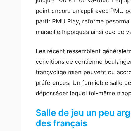
jusqu’à 100 € í du va-tout. L’équi
point encore un’appli avec PMU po
partir PMU Play, reforme pésormais
marseille hippiques ainsi que de v
Les récent ressemblent généraleme
conditions de contienne boulangeri
françvolige mien peuvent ou accroi
préférences. Un formidble salle d
déposséder lequel toi-même n’appa
Salle de jeu un peu ar
des français