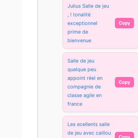
Julius Salle de jeu
, ! tonalité
exceptionnel
Copy
prime de
bienvenue
Salle de jeu
quelque peu
appoint réel en
Copy
compagnie de
classe agile en
france
Les ecellents salle
de jeu avec caillou
Copy