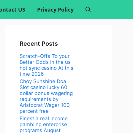
ontact US
Privacy Policy
Recent Posts
Scratch-Offs To your
Better Odds in the us
hot sync casino At this
time 2026
Choy Sunshine Doa
Slot casino lucky 60
dollar bonus wagering
requirements by
Aristocrat Wager 100
percent free
Finest a real income
gambling enterprise
programs August