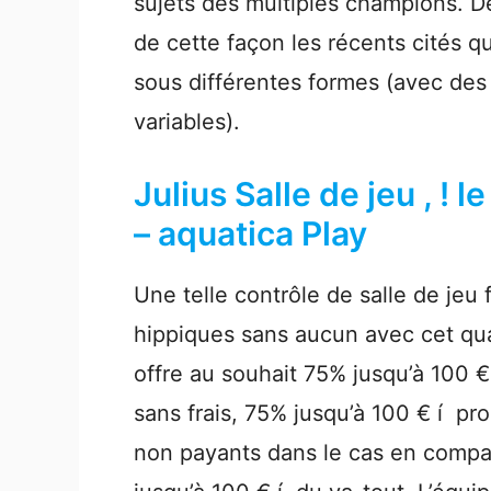
sujets des multiples champions. D
de cette façon les récents cités qui
sous différentes formes (avec des
variables).
Julius Salle de jeu , ! 
– aquatica Play
Une telle contrôle de salle de jeu 
hippiques sans aucun avec cet qu
offre au souhait 75% jusqu’à 100 €
sans frais, 75% jusqu’à 100 € í pr
non payants dans le cas en compa