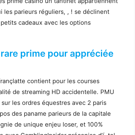
es prime casino un tantinet appartiennent
 les parieurs réguliers, , ! se déclinent
 petits cadeaux avec les options
le rare prime pour appréciée
françlatte contient pour les courses
alité de streaming HD accidentelle. PMU
 sur les ordres équestres avec 2 paris
opos des paname parieurs de la capitale
gnie de unique enjeu loser, et 100%