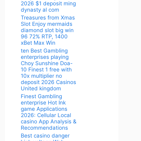
2026 $1 deposit ming
dynasty al com
Treasures from Xmas
Slot Enjoy mermaids
diamond slot big win
96 72% RTP, 1400
xBet Max Win
ten Best Gambling
enterprises playing
Choy Sunshine Doa-
10 Finest 1 free with
10x multiplier no
deposit 2026 Casinos
United kingdom
Finest Gambling
enterprise Hot Ink
game Applications
2026: Cellular Local
casino App Analysis &
Recommendations
Best casino danger