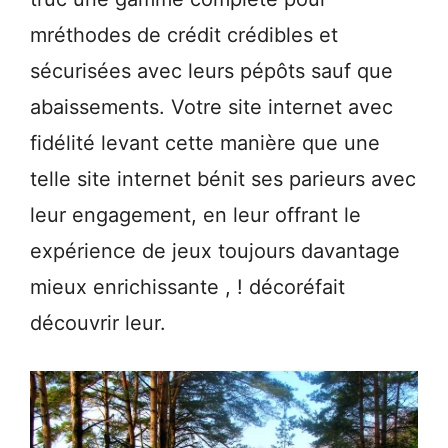
mréthodes de crédit crédibles et
sécurisées avec leurs pépôts sauf que
abaissements. Votre site internet avec
fidélité levant cette manière que une
telle site internet bénit ses parieurs avec
leur engagement, en leur offrant le
expérience de jeux toujours davantage
mieux enrichissante , ! décoréfait
découvrir leur.