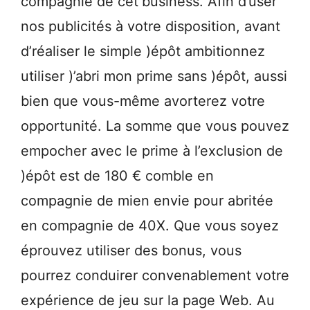
compagnie de cet’business. Afin d’user
nos publicités à votre disposition, avant
d’réaliser le simple )épôt ambitionnez
utiliser )’abri mon prime sans )épôt, aussi
bien que vous-même avorterez votre
opportunité. La somme que vous pouvez
empocher avec le prime à l’exclusion de
)épôt est de 180 € comble en
compagnie de mien envie pour abritée
en compagnie de 40X. Que vous soyez
éprouvez utiliser des bonus, vous
pourrez conduirer convenablement votre
expérience de jeu sur la page Web. Au