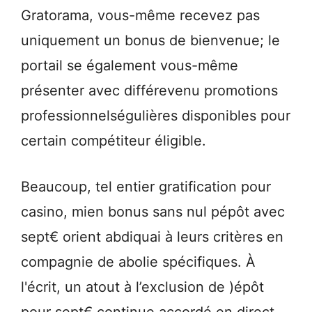
Gratorama, vous-même recevez pas
uniquement un bonus de bienvenue; le
portail se également vous-même
présenter avec différevenu promotions
professionnelségulières disponibles pour
certain compétiteur éligible.
Beaucoup, tel entier gratification pour
casino, mien bonus sans nul pépôt avec
sept€ orient abdiquai à leurs critères en
compagnie de abolie spécifiques. À
l'écrit, un atout à l’exclusion de )épôt
pour sept€ continue accordé en direct,