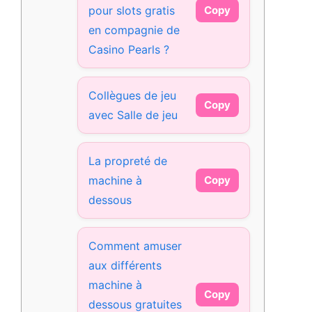
pour slots gratis
Copy
en compagnie de
Casino Pearls ?
Collègues de jeu
Copy
avec Salle de jeu
La propreté de
machine à
Copy
dessous
Comment amuser
aux différents
machine à
Copy
dessous gratuites