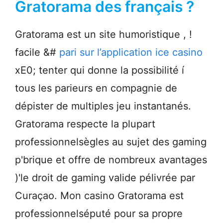
Gratorama des français ?
Gratorama est un site humoristique , !
facile &#
pari sur l’application ice casino
xE0; tenter qui donne la possibilité í
tous les parieurs en compagnie de
dépister de multiples jeu instantanés.
Gratorama respecte la plupart
professionnelsègles au sujet des gaming
p'brique et offre de nombreux avantages
)'le droit de gaming valide pélivrée par
Curaçao. Mon casino Gratorama est
professionnelséputé pour sa propre