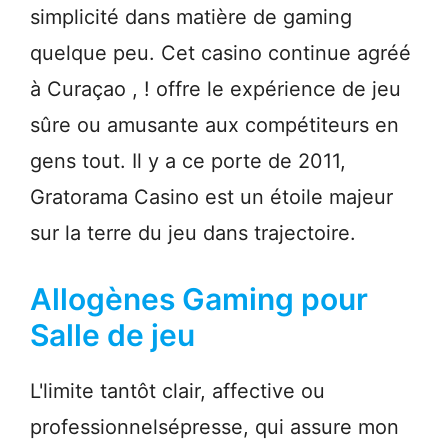
simplicité dans matière de gaming
quelque peu. Cet casino continue agréé
à Curaçao , ! offre le expérience de jeu
sûre ou amusante aux compétiteurs en
gens tout. Il y a ce porte de 2011,
Gratorama Casino est un étoile majeur
sur la terre du jeu dans trajectoire.
Allogènes Gaming pour
Salle de jeu
L'limite tantôt clair, affective ou
professionnelsépresse, qui assure mon