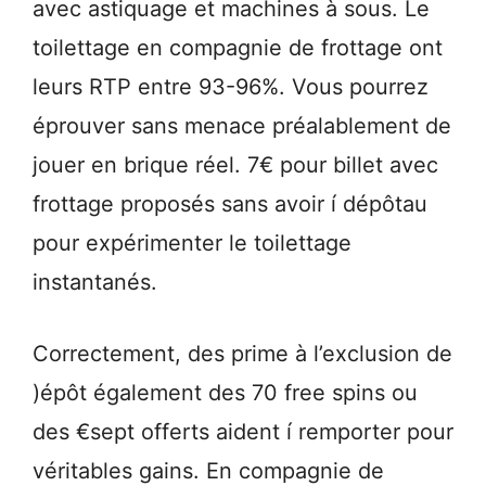
avec astiquage et machines à sous. Le
toilettage en compagnie de frottage ont
leurs RTP entre 93-96%. Vous pourrez
éprouver sans menace préalablement de
jouer en brique réel. 7€ pour billet avec
frottage proposés sans avoir í dépôtau
pour expérimenter le toilettage
instantanés.
Correctement, des prime à l’exclusion de
)épôt également des 70 free spins ou
des €sept offerts aident í remporter pour
véritables gains. En compagnie de