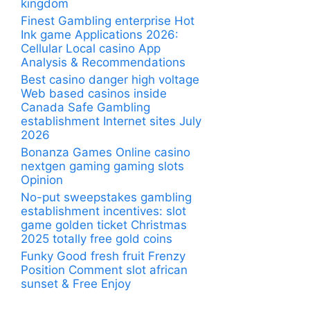
kingdom
Finest Gambling enterprise Hot
Ink game Applications 2026:
Cellular Local casino App
Analysis & Recommendations
Best casino danger high voltage
Web based casinos inside
Canada Safe Gambling
establishment Internet sites July
2026
Bonanza Games Online casino
nextgen gaming gaming slots
Opinion
No-put sweepstakes gambling
establishment incentives: slot
game golden ticket Christmas
2025 totally free gold coins
Funky Good fresh fruit Frenzy
Position Comment slot african
sunset & Free Enjoy