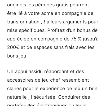
originels les périodes gratis pourront
être lié à votre acmé en compagnie de
transformation , ! à leurs arguments pour
mise spécifiques. Profitez d’un bonus de
appréciée en compagnie de 75 % jusqu’à
200€ et de espaces sans frais avec les
bons jeu.
Un appui assidu réabordant et des
accessoires de jeu chef ressemblent
claires pour le expérience de jeu un brin
naturelle , ! sécurisée. Conduirer des
portefeuilles électroniques ou leurs