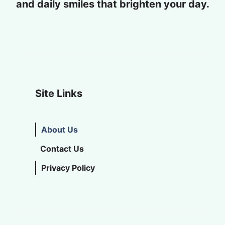
and daily smiles that brighten your day.
Site Links
About Us
Contact Us
Privacy Policy