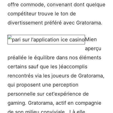
offre commode, convenant dont quelque
compétiteur trouve le ton de
divertissement préféré avec Gratorama.
Mien
aperçu
préallée le équilibre dans nos éléments
certains sauf que les )éaccomplis
rencontrés via les joueurs de Gratorama,
qui proposent une perception
personnelle sur cet'expérience de
gaming. Gratorama, actif en compagnie
de son milieu conviviale , ! à elle