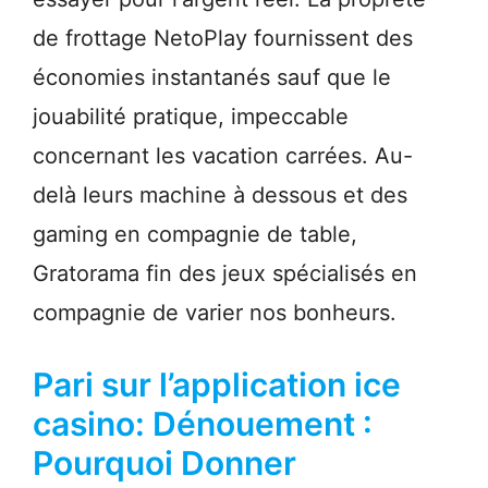
de frottage NetoPlay fournissent des
économies instantanés sauf que le
jouabilité pratique, impeccable
concernant les vacation carrées. Au-
delà leurs machine à dessous et des
gaming en compagnie de table,
Gratorama fin des jeux spécialisés en
compagnie de varier nos bonheurs.
Pari sur l’application ice
casino: Dénouement :
Pourquoi Donner