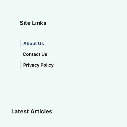
Site Links
About Us
Contact Us
Privacy Policy
Latest Articles