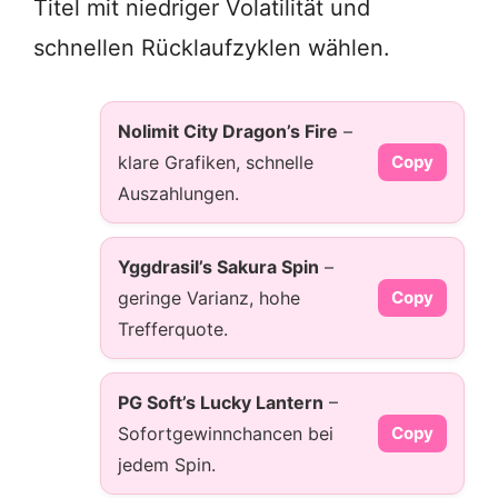
Titel mit niedriger Volatilität und
schnellen Rücklaufzyklen wählen.
Nolimit City Dragon’s Fire
–
klare Grafiken, schnelle
Copy
Auszahlungen.
Yggdrasil’s Sakura Spin
–
geringe Varianz, hohe
Copy
Trefferquote.
PG Soft’s Lucky Lantern
–
Sofortgewinnchancen bei
Copy
jedem Spin.