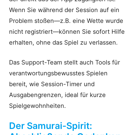
Wenn Sie während der Session auf ein
Problem stoßen—z.B. eine Wette wurde
nicht registriert—können Sie sofort Hilfe
erhalten, ohne das Spiel zu verlassen.
Das Support-Team stellt auch Tools für
verantwortungsbewusstes Spielen
bereit, wie Session-Timer und
Ausgabengrenzen, ideal für kurze
Spielgewohnheiten.
Der Samurai‑Spirit: