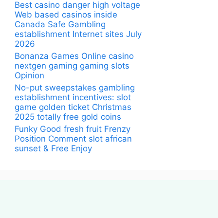
Best casino danger high voltage
Web based casinos inside
Canada Safe Gambling
establishment Internet sites July
2026
Bonanza Games Online casino
nextgen gaming gaming slots
Opinion
No-put sweepstakes gambling
establishment incentives: slot
game golden ticket Christmas
2025 totally free gold coins
Funky Good fresh fruit Frenzy
Position Comment slot african
sunset & Free Enjoy