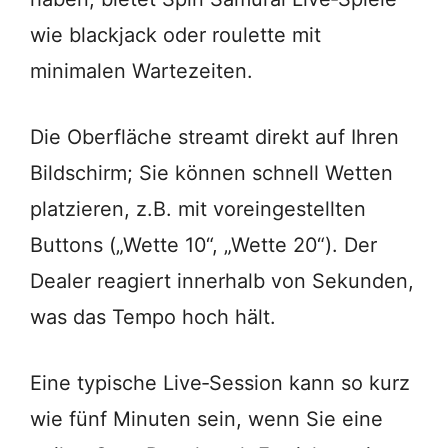
wie blackjack oder roulette mit
minimalen Wartezeiten.
Die Oberfläche streamt direkt auf Ihren
Bildschirm; Sie können schnell Wetten
platzieren, z.B. mit voreingestellten
Buttons („Wette 10“, „Wette 20“). Der
Dealer reagiert innerhalb von Sekunden,
was das Tempo hoch hält.
Eine typische Live‑Session kann so kurz
wie fünf Minuten sein, wenn Sie eine