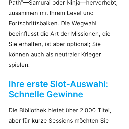
Path“—Samurai oder Ninja—hervorhebt,
zusammen mit Ihrem Level und
Fortschrittsbalken. Die Wegwahl
beeinflusst die Art der Missionen, die
Sie erhalten, ist aber optional; Sie
können auch als neutraler Krieger
spielen.
Ihre erste Slot‑Auswahl:
Schnelle Gewinne
Die Bibliothek bietet über 2.000 Titel,
aber für kurze Sessions möchten Sie