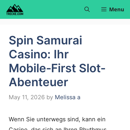
Skip
Menu
to
content
Spin Samurai
Casino: Ihr
Mobile‑First Slot-
Abenteuer
May 11, 2026
by
Melissa a
Wenn Sie unterwegs sind, kann ein
Casino, das sich an Ihren Rhythmus