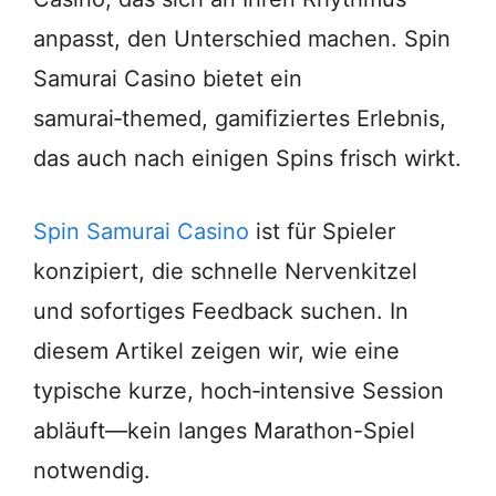
anpasst, den Unterschied machen. Spin
Samurai Casino bietet ein
samurai‑themed, gamifiziertes Erlebnis,
das auch nach einigen Spins frisch wirkt.
Spin Samurai Casino
ist für Spieler
konzipiert, die schnelle Nervenkitzel
und sofortiges Feedback suchen. In
diesem Artikel zeigen wir, wie eine
typische kurze, hoch‑intensive Session
abläuft—kein langes Marathon-Spiel
notwendig.