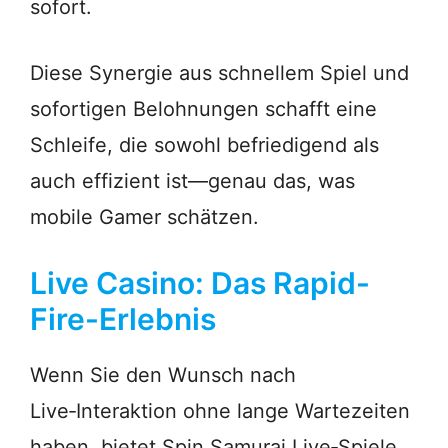
sofort.
Diese Synergie aus schnellem Spiel und
sofortigen Belohnungen schafft eine
Schleife, die sowohl befriedigend als
auch effizient ist—genau das, was
mobile Gamer schätzen.
Live Casino: Das Rapid-
Fire-Erlebnis
Wenn Sie den Wunsch nach
Live‑Interaktion ohne lange Wartezeiten
haben, bietet Spin Samurai Live‑Spiele