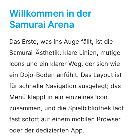
Willkommen in der
Samurai Arena
Das Erste, was ins Auge fällt, ist die
Samurai-Ästhetik: klare Linien, mutige
Icons und ein klarer Weg, der sich wie
ein Dojo-Boden anfühlt. Das Layout ist
für schnelle Navigation ausgelegt; das
Menü klappt in ein einzelnes Icon
zusammen, und die Spielbibliothek lädt
fast sofort auf einem mobilen Browser
oder der dedizierten App.