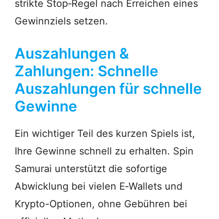
strikte Stop‑Regel nach Erreichen eines
Gewinnziels setzen.
Auszahlungen &
Zahlungen: Schnelle
Auszahlungen für schnelle
Gewinne
Ein wichtiger Teil des kurzen Spiels ist,
Ihre Gewinne schnell zu erhalten. Spin
Samurai unterstützt die sofortige
Abwicklung bei vielen E‑Wallets und
Krypto-Optionen, ohne Gebühren bei