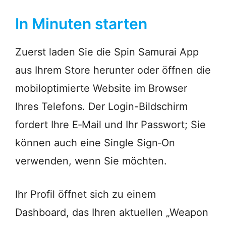
In Minuten starten
Zuerst laden Sie die Spin Samurai App
aus Ihrem Store herunter oder öffnen die
mobiloptimierte Website im Browser
Ihres Telefons. Der Login-Bildschirm
fordert Ihre E‑Mail und Ihr Passwort; Sie
können auch eine Single Sign‑On
verwenden, wenn Sie möchten.
Ihr Profil öffnet sich zu einem
Dashboard, das Ihren aktuellen „Weapon