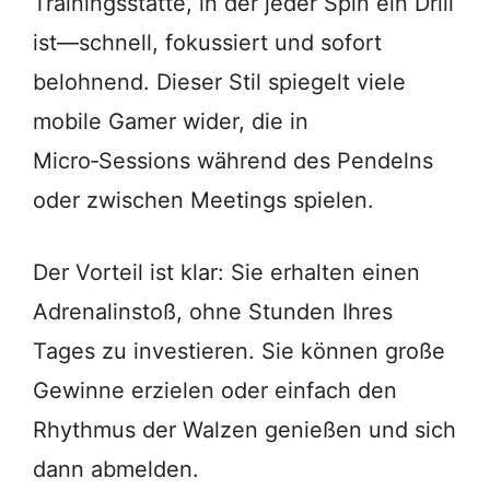
Trainingsstätte, in der jeder Spin ein Drill
ist—schnell, fokussiert und sofort
belohnend. Dieser Stil spiegelt viele
mobile Gamer wider, die in
Micro‑Sessions während des Pendelns
oder zwischen Meetings spielen.
Der Vorteil ist klar: Sie erhalten einen
Adrenalinstoß, ohne Stunden Ihres
Tages zu investieren. Sie können große
Gewinne erzielen oder einfach den
Rhythmus der Walzen genießen und sich
dann abmelden.