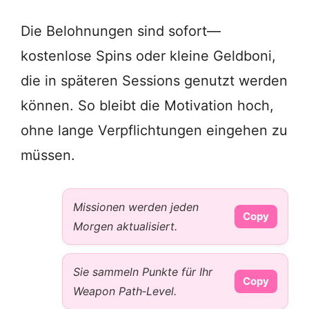
Die Belohnungen sind sofort—
kostenlose Spins oder kleine Geldboni,
die in späteren Sessions genutzt werden
können. So bleibt die Motivation hoch,
ohne lange Verpflichtungen eingehen zu
müssen.
Missionen werden jeden
Copy
Morgen aktualisiert.
Sie sammeln Punkte für Ihr
Copy
Weapon Path‑Level.