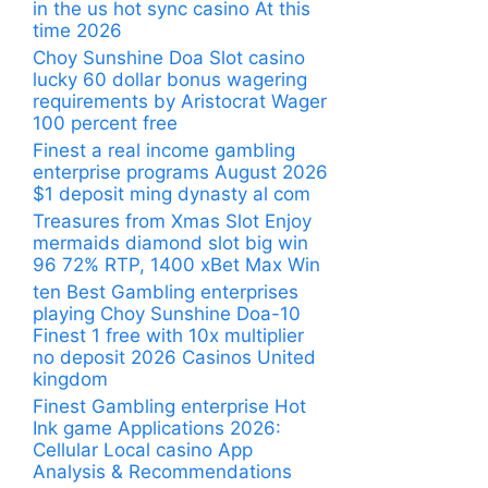
in the us hot sync casino At this
time 2026
Choy Sunshine Doa Slot casino
lucky 60 dollar bonus wagering
requirements by Aristocrat Wager
100 percent free
Finest a real income gambling
enterprise programs August 2026
$1 deposit ming dynasty al com
Treasures from Xmas Slot Enjoy
mermaids diamond slot big win
96 72% RTP, 1400 xBet Max Win
ten Best Gambling enterprises
playing Choy Sunshine Doa-10
Finest 1 free with 10x multiplier
no deposit 2026 Casinos United
kingdom
Finest Gambling enterprise Hot
Ink game Applications 2026:
Cellular Local casino App
Analysis & Recommendations