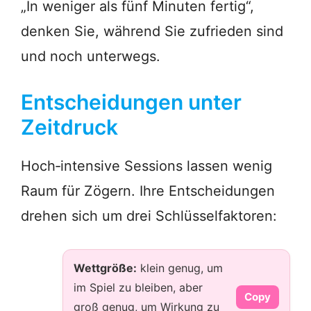
„In weniger als fünf Minuten fertig“,
denken Sie, während Sie zufrieden sind
und noch unterwegs.
Entscheidungen unter
Zeitdruck
Hoch‑intensive Sessions lassen wenig
Raum für Zögern. Ihre Entscheidungen
drehen sich um drei Schlüsselfaktoren:
Wettgröße:
klein genug, um
im Spiel zu bleiben, aber
Copy
groß genug, um Wirkung zu