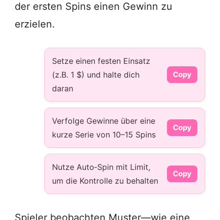
der ersten Spins einen Gewinn zu
erzielen.
Setze einen festen Einsatz
(z.B. 1 $) und halte dich
Copy
daran
Verfolge Gewinne über eine
Copy
kurze Serie von 10–15 Spins
Nutze Auto‑Spin mit Limit,
Copy
um die Kontrolle zu behalten
Spieler beobachten Muster—wie eine