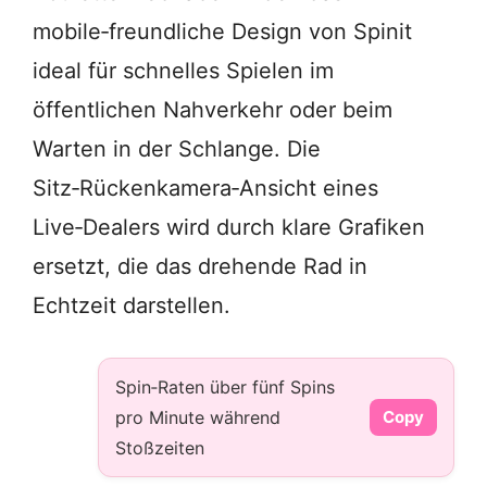
mobile‑freundliche Design von Spinit
ideal für schnelles Spielen im
öffentlichen Nahverkehr oder beim
Warten in der Schlange. Die
Sitz‑Rückenkamera‑Ansicht eines
Live‑Dealers wird durch klare Grafiken
ersetzt, die das drehende Rad in
Echtzeit darstellen.
Spin‑Raten über fünf Spins
pro Minute während
Copy
Stoßzeiten