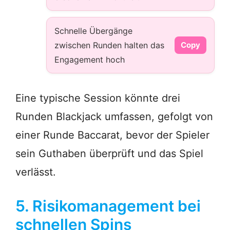
Schnelle Übergänge
zwischen Runden halten das
Copy
Engagement hoch
Eine typische Session könnte drei
Runden Blackjack umfassen, gefolgt von
einer Runde Baccarat, bevor der Spieler
sein Guthaben überprüft und das Spiel
verlässt.
5. Risikomanagement bei
schnellen Spins