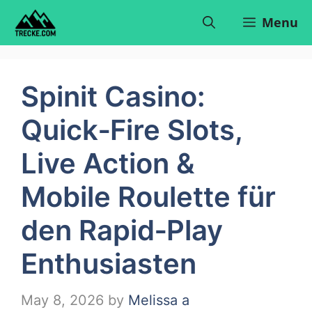
Skip
Menu
to
content
Spinit Casino:
Quick‑Fire Slots,
Live Action &
Mobile Roulette für
den Rapid‑Play
Enthusiasten
May 8, 2026
by
Melissa a