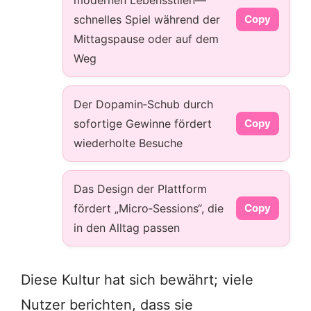
modernen Lebensstilen—
schnelles Spiel während der
Copy
Mittagspause oder auf dem
Weg
Der Dopamin‑Schub durch
sofortige Gewinne fördert
Copy
wiederholte Besuche
Das Design der Plattform
fördert „Micro‑Sessions“, die
Copy
in den Alltag passen
Diese Kultur hat sich bewährt; viele
Nutzer berichten, dass sie