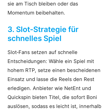
sie am Tisch bleiben oder das
Momentum beibehalten.
3. Slot‑Strategie für
schnelles Spiel
Slot‑Fans setzen auf schnelle
Entscheidungen: Wähle ein Spiel mit
hohem RTP, setze einen bescheidenen
Einsatz und lasse die Reels den Rest
erledigen. Anbieter wie NetEnt und
Quickspin bieten Titel, die sofort Boni
auslösen, sodass es leicht ist, innerhalb