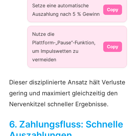
Setze eine automatische
Copy
Auszahlung nach 5 % Gewinn
Nutze die
Plattform‑„Pause“‑Funktion,
Copy
um Impulswetten zu
vermeiden
Dieser disziplinierte Ansatz hält Verluste
gering und maximiert gleichzeitig den
Nervenkitzel schneller Ergebnisse.
6. Zahlungsfluss: Schnelle
Auszahlungen