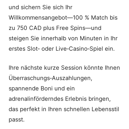
und sichern Sie sich Ihr
Willkommensangebot—100 % Match bis
zu 750 CAD plus Free Spins—und
steigen Sie innerhalb von Minuten in Ihr
erstes Slot‑ oder Live‑Casino‑Spiel ein.
Ihre nächste kurze Session könnte Ihnen
Überraschungs‑Auszahlungen,
spannende Boni und ein
adrenalinförderndes Erlebnis bringen,
das perfekt in Ihren schnellen Lebensstil
passt.