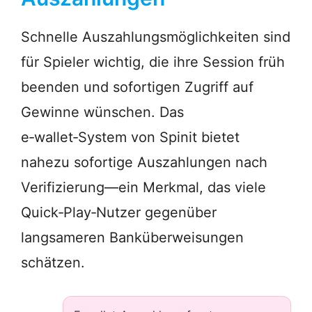
Schnelle Auszahlungsmöglichkeiten sind
für Spieler wichtig, die ihre Session früh
beenden und sofortigen Zugriff auf
Gewinne wünschen. Das
e‑wallet‑System von Spinit bietet
nahezu sofortige Auszahlungen nach
Verifizierung—ein Merkmal, das viele
Quick‑Play‑Nutzer gegenüber
langsameren Banküberweisungen
schätzen.