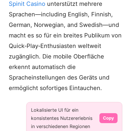
Spinit Casino
unterstützt mehrere
Sprachen—including English, Finnish,
German, Norwegian, and Swedish—und
macht es so für ein breites Publikum von
Quick‑Play‑Enthusiasten weltweit
zugänglich. Die mobile Oberfläche
erkennt automatisch die
Spracheinstellungen des Geräts und
ermöglicht sofortiges Eintauchen.
Lokalisierte UI für ein
konsistentes Nutzererlebnis
Copy
in verschiedenen Regionen