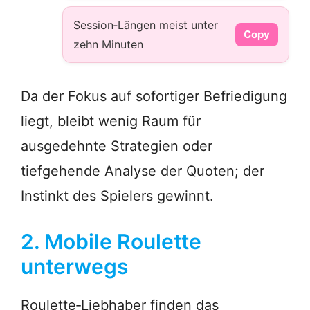
Session‑Längen meist unter
Copy
zehn Minuten
Da der Fokus auf sofortiger Befriedigung
liegt, bleibt wenig Raum für
ausgedehnte Strategien oder
tiefgehende Analyse der Quoten; der
Instinkt des Spielers gewinnt.
2. Mobile Roulette
unterwegs
Roulette‑Liebhaber finden das