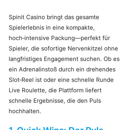
Spinit Casino bringt das gesamte
Spielerlebnis in eine kompakte,
hoch‑intensive Packung—perfekt für
Spieler, die sofortige Nervenkitzel ohne
langfristiges Engagement suchen. Ob es
ein Adrenalinstoß durch ein drehendes
Slot‑Reel ist oder eine schnelle Runde
Live Roulette, die Plattform liefert
schnelle Ergebnisse, die den Puls
hochhalten.