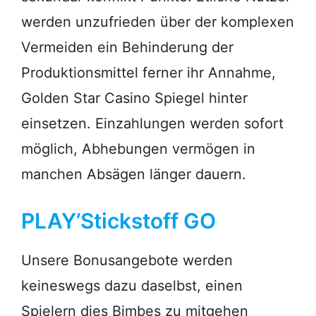
werden unzufrieden über der komplexen
Vermeiden ein Behinderung der
Produktionsmittel ferner ihr Annahme,
Golden Star Casino Spiegel hinter
einsetzen. Einzahlungen werden sofort
möglich, Abhebungen vermögen in
manchen Absägen länger dauern.
PLAY’Stickstoff GO
Unsere Bonusangebote werden
keineswegs dazu daselbst, einen
Spielern dies Bimbes zu mitgehen