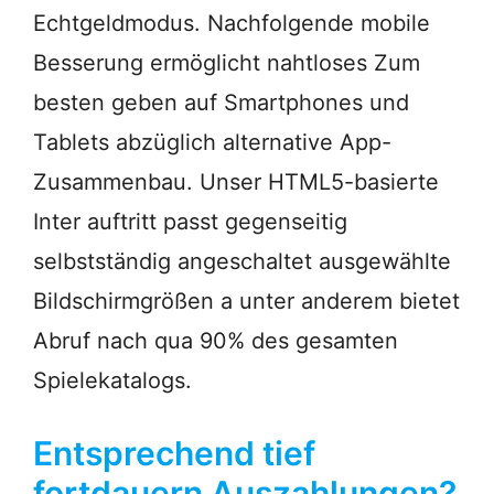
Echtgeldmodus. Nachfolgende mobile
Besserung ermöglicht nahtloses Zum
besten geben auf Smartphones und
Tablets abzüglich alternative App-
Zusammenbau. Unser HTML5-basierte
Inter auftritt passt gegenseitig
selbstständig angeschaltet ausgewählte
Bildschirmgrößen a unter anderem bietet
Abruf nach qua 90% des gesamten
Spielekatalogs.
Entsprechend tief
fortdauern Auszahlungen?