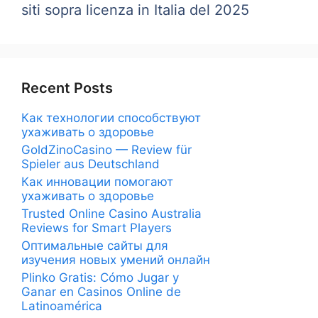
siti sopra licenza in Italia del 2025
Recent Posts
Как технологии способствуют
ухаживать о здоровье
GoldZinoCasino — Review für
Spieler aus Deutschland
Как инновации помогают
ухаживать о здоровье
Trusted Online Casino Australia
Reviews for Smart Players
Оптимальные сайты для
изучения новых умений онлайн
Plinko Gratis: Cómo Jugar y
Ganar en Casinos Online de
Latinoamérica