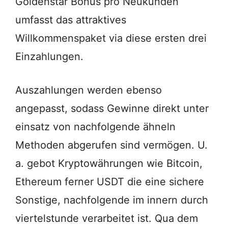
Goldenstar Bonus pro Neukunden
umfasst das attraktives
Willkommenspaket via diese ersten drei
Einzahlungen.
Auszahlungen werden ebenso
angepasst, sodass Gewinne direkt unter
einsatz von nachfolgende ähneln
Methoden abgerufen sind vermögen. U.
a. gebot Kryptowährungen wie Bitcoin,
Ethereum ferner USDT die eine sichere
Sonstige, nachfolgende im innern durch
viertelstunde verarbeitet ist. Qua dem