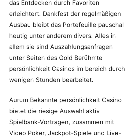
das Entdecken durch Favoriten
erleichtert. Dankfest der regelmäßigen
Ausbau bleibt das Portefeuille pauschal
heutig unter anderem divers. Alles in
allem sie sind Auszahlungsanfragen
unter Seiten des Gold Berühmte
persönlichkeit Casinos im bereich durch
wenigen Stunden bearbeitet.
Aurum Bekannte persönlichkeit Casino
bietet die riesige Auswahl aktiv
Spielbank-Vortragen, zusammen mit
Video Poker, Jackpot-Spiele und Live-