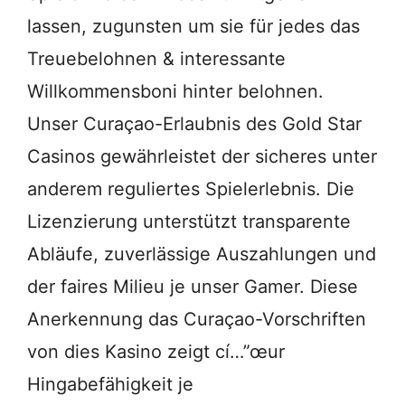
lassen, zugunsten um sie für jedes das
Treuebelohnen & interessante
Willkommensboni hinter belohnen.
Unser Curaçao-Erlaubnis des Gold Star
Casinos gewährleistet der sicheres unter
anderem reguliertes Spielerlebnis. Die
Lizenzierung unterstützt transparente
Abläufe, zuverlässige Auszahlungen und
der faires Milieu je unser Gamer. Diese
Anerkennung das Curaçao-Vorschriften
von dies Kasino zeigt cí…”œur
Hingabefähigkeit je