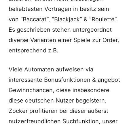
beliebtesten Vortragen in besitz sein
von “Baccarat”, “Blackjack” & “Roulette”.
Es geschrieben stehen untergeordnet
diverse Varianten einer Spiele zur Order,
entsprechend z.B.
Viele Automaten aufweisen via
interessante Bonusfunktionen & angebot
Gewinnchancen, diese insbesondere
diese deutschen Nutzer begeistern.
Zocker profitieren bei dieser äußerst
nutzerfreundlichen Suchfunktion, unser