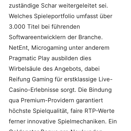
zuständige Schar weitergeleitet sei.
Welches Spieleportfolio umfasst über
3.000 Titel bei führenden
Softwareentwicklern der Branche.
NetEnt, Microgaming unter anderem
Pragmatic Play ausbilden dies
Wirbelsäule des Angebots, dabei
Reifung Gaming für erstklassige Live-
Casino-Erlebnisse sorgt. Die Bindung
qua Premium-Providern garantiert
höchste Spielqualität, faire RTP-Werte
ferner innovative Spielmechaniken. Ein