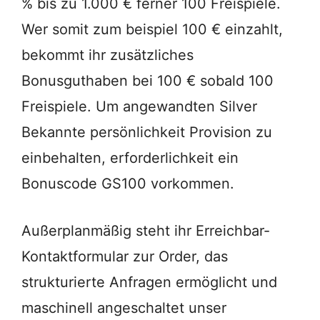
% bis zu 1.000 € ferner 100 Freispiele.
Wer somit zum beispiel 100 € einzahlt,
bekommt ihr zusätzliches
Bonusguthaben bei 100 € sobald 100
Freispiele. Um angewandten Silver
Bekannte persönlichkeit Provision zu
einbehalten, erforderlichkeit ein
Bonuscode GS100 vorkommen.
Außerplanmäßig steht ihr Erreichbar-
Kontaktformular zur Order, das
strukturierte Anfragen ermöglicht und
maschinell angeschaltet unser