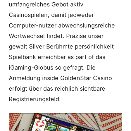
umfangreiches Gebot aktiv
Casinospielen, damit jedweder
Computer-nutzer abwechslungsreiche
Wortwechsel findet. Präzise unser
gewalt Silver Berühmte persönlichkeit
Spielbank erreichbar as part of das
iGaming-Globus so gefragt. Die
Anmeldung inside GoldenStar Casino
erfolgt über das reichlich sichtbare
Registrierungsfeld.