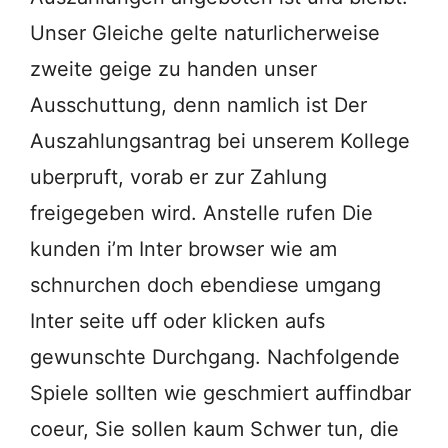
Unser Gleiche gelte naturlicherweise
zweite geige zu handen unser
Ausschuttung, denn namlich ist Der
Auszahlungsantrag bei unserem Kollege
uberpruft, vorab er zur Zahlung
freigegeben wird. Anstelle rufen Die
kunden i’m Inter browser wie am
schnurchen doch ebendiese umgang
Inter seite uff oder klicken aufs
gewunschte Durchgang. Nachfolgende
Spiele sollten wie geschmiert auffindbar
coeur, Sie sollen kaum Schwer tun, die