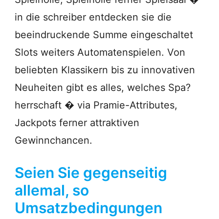
in die schreiber entdecken sie die
beeindruckende Summe eingeschaltet
Slots weiters Automatenspielen. Von
beliebten Klassikern bis zu innovativen
Neuheiten gibt es alles, welches Spa?
herrschaft � via Pramie-Attributes,
Jackpots ferner attraktiven
Gewinnchancen.
Seien Sie gegenseitig
allemal, so
Umsatzbedingungen