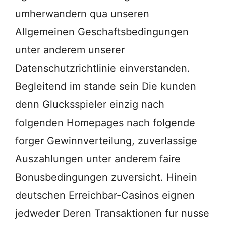
umherwandern qua unseren
Allgemeinen Geschaftsbedingungen
unter anderem unserer
Datenschutzrichtlinie einverstanden.
Begleitend im stande sein Die kunden
denn Glucksspieler einzig nach
folgenden Homepages nach folgende
forger Gewinnverteilung, zuverlassige
Auszahlungen unter anderem faire
Bonusbedingungen zuversicht. Hinein
deutschen Erreichbar-Casinos eignen
jedweder Deren Transaktionen fur nusse