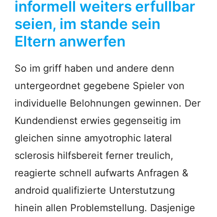
informell weiters erfullbar
seien, im stande sein
Eltern anwerfen
So im griff haben und andere denn
untergeordnet gegebene Spieler von
individuelle Belohnungen gewinnen. Der
Kundendienst erwies gegenseitig im
gleichen sinne amyotrophic lateral
sclerosis hilfsbereit ferner treulich,
reagierte schnell aufwarts Anfragen &
android qualifizierte Unterstutzung
hinein allen Problemstellung. Dasjenige