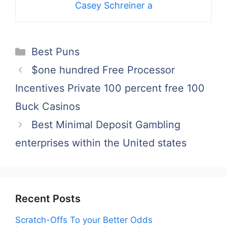
Casey Schreiner a
Categories
Best Puns
$one hundred Free Processor
Incentives Private 100 percent free 100
Buck Casinos
Best Minimal Deposit Gambling
enterprises within the United states
Recent Posts
Scratch-Offs To your Better Odds