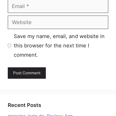
Email
Website
Save my name, email, and website in
this browser for the next time I
comment.
Recent Posts
gransino-login.de, Review: App