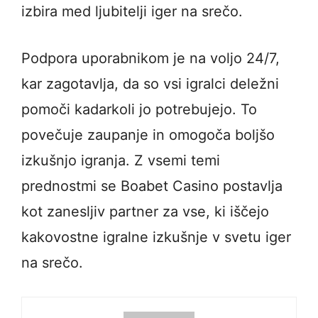
izbira med ljubitelji iger na srečo.
Podpora uporabnikom je na voljo 24/7,
kar zagotavlja, da so vsi igralci deležni
pomoči kadarkoli jo potrebujejo. To
povečuje zaupanje in omogoča boljšo
izkušnjo igranja. Z vsemi temi
prednostmi se Boabet Casino postavlja
kot zanesljiv partner za vse, ki iščejo
kakovostne igralne izkušnje v svetu iger
na srečo.