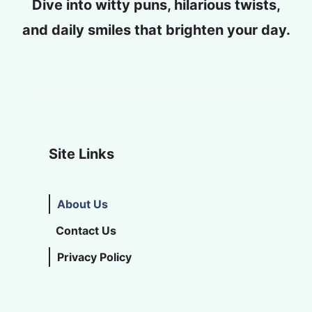
Dive into witty puns, hilarious twists,
and daily smiles that brighten your day.
Site Links
About Us
Contact Us
Privacy Policy