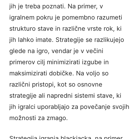
jih je treba poznati. Na primer, v
igralnem pokru je pomembno razumeti
strukturo stave in različne vrste rok, ki
jih lahko imate. Strategije se razlikujejo
glede na igro, vendar je v večini
primerov cilj minimizirati izgube in
maksimizirati dobičke. Na voljo so
različni pristopi, kot so osnovne
strategije ali napredni sistemi stave, ki
jih igralci uporabljajo za povečanje svojih
možnosti za zmago.
Strategija igranja blackjacka, na primer,