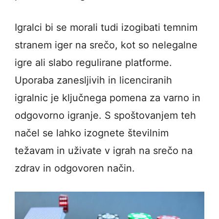
Igralci bi se morali tudi izogibati temnim
stranem iger na srečo, kot so nelegalne
igre ali slabo regulirane platforme.
Uporaba zanesljivih in licenciranih
igralnic je ključnega pomena za varno in
odgovorno igranje. S spoštovanjem teh
načel se lahko izognete številnim
težavam in uživate v igrah na srečo na
zdrav in odgovoren način.