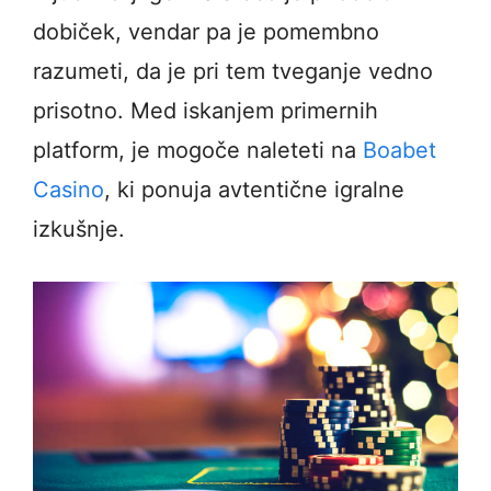
dobiček, vendar pa je pomembno
razumeti, da je pri tem tveganje vedno
prisotno. Med iskanjem primernih
platform, je mogoče naleteti na
Boabet
Casino
, ki ponuja avtentične igralne
izkušnje.