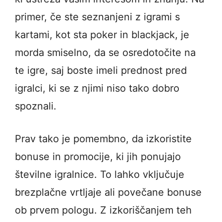
primer, če ste seznanjeni z igrami s
kartami, kot sta poker in blackjack, je
morda smiselno, da se osredotočite na
te igre, saj boste imeli prednost pred
igralci, ki se z njimi niso tako dobro
spoznali.
Prav tako je pomembno, da izkoristite
bonuse in promocije, ki jih ponujajo
številne igralnice. To lahko vključuje
brezplačne vrtljaje ali povečane bonuse
ob prvem pologu. Z izkoriščanjem teh