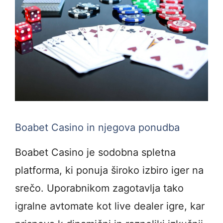
Boabet Casino in njegova ponudba
Boabet Casino je sodobna spletna
platforma, ki ponuja široko izbiro iger na
srečo. Uporabnikom zagotavlja tako
igralne avtomate kot live dealer igre, kar